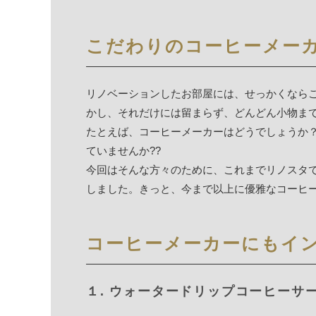
こだわりのコーヒーメー
リノベーションしたお部屋には、せっかくなら
かし、それだけには留まらず、どんどん小物ま
たとえば、コーヒーメーカーはどうでしょうか
ていませんか??
今回はそんな方々のために、これまでリノスタ
しました。きっと、今まで以上に優雅なコーヒ
コーヒーメーカーにもイ
１. ウォータードリップコーヒーサー