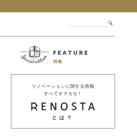
FEATURE
特集
リノベーションに関する情報
すべてオマカセ！
とは？