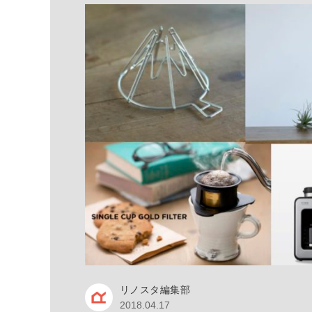
リノスタ編集部
2018.04.17