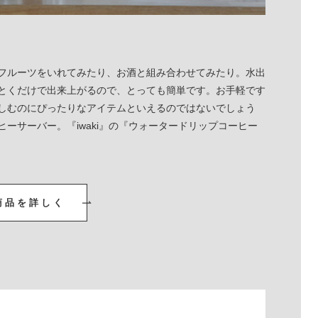
フルーツをいれてみたり、お酒と組み合わせてみたり。水出
とくだけで出来上がるので、とっても簡単です。お手軽です
しむのにぴったりなアイテムといえるのではないでしょう
ーサーバー。『iwaki』の『ウォータードリップコーヒー
商品を詳しく