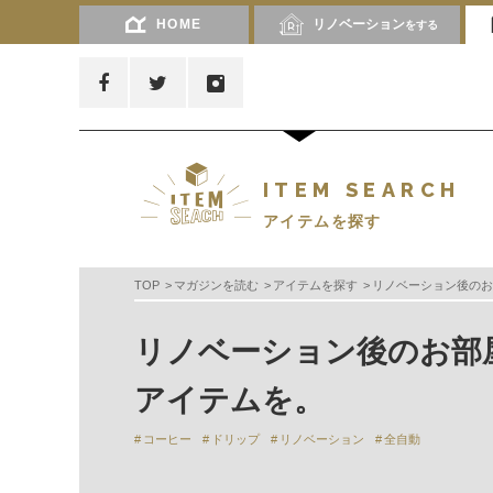
HOME
リノベーション
をする
ITEM SEARCH
アイテムを探す
TOP
マガジンを読む
アイテムを探す
リノベーション後のお
リノベーション後のお部
アイテムを。
コーヒー
ドリップ
リノベーション
全自動