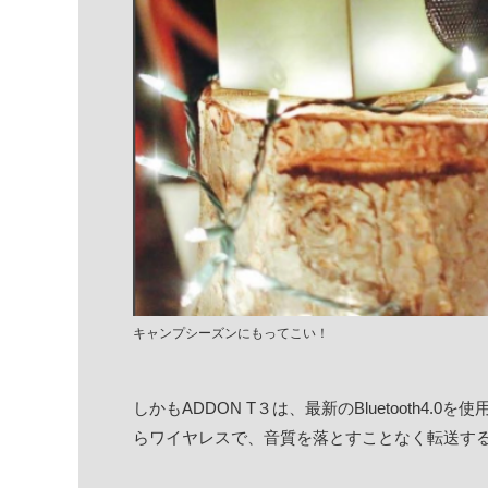
キャンプシーズンにもってこい！
しかもADDON T３は、最新のBluetooth4
らワイヤレスで、音質を落とすことなく転送す