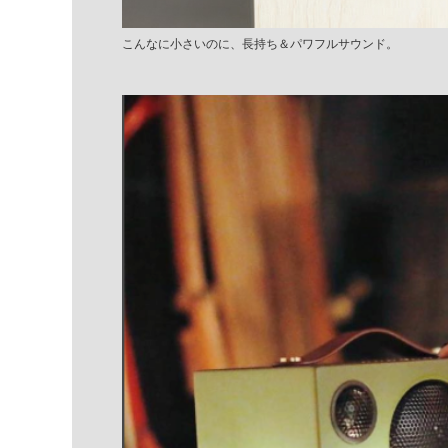
こんなに小さいのに、長持ち＆パワフルサウンド。