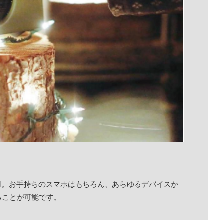
.0を使用。お手持ちのスマホはもちろん、あらゆるデバイスか
ることが可能です。