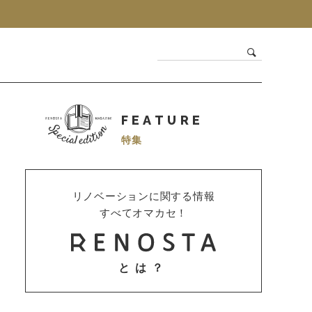
FEATURE
特集
リノベーションに関する情報
すべてオマカセ！
とは？