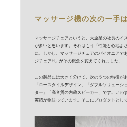
マッサージ機の次の一手は
マッサージチェアというと、大企業の社長のイ
が多いと思います。それはもう「性能と心地よ
に。しかし、マッサージチェアのパイオニアで
ジチェアH』がその概念を変えてくれました。
この製品には大きく分けて、次の５つの特徴が
「ロースタイルデザイン」「ダブルソリューシ
ター」「高音質の内蔵スピーカー」です。いわ
実績が物語っています。そこにプロダクトとし