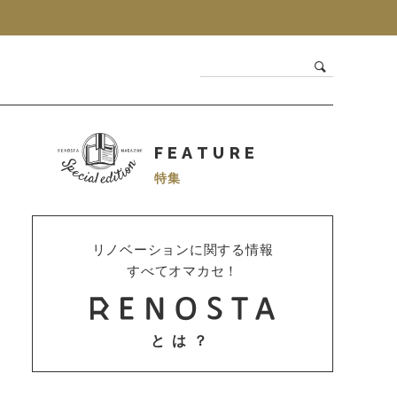
FEATURE
特集
リノベーションに関する情報
すべてオマカセ！
とは？