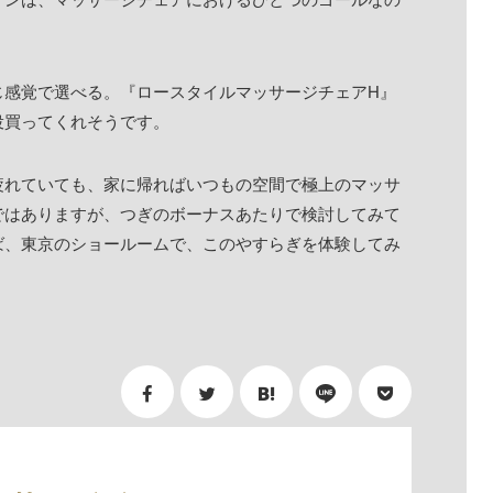
じ感覚で選べる。『ロースタイルマッサージチェアH』
役買ってくれそうです。
疲れていても、家に帰ればいつもの空間で極上のマッサ
ではありますが、つぎのボーナスあたりで検討してみて
ば、東京のショールームで、このやすらぎを体験してみ