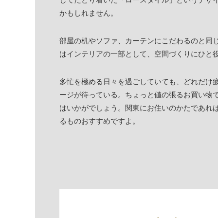
かもしれません。
部屋の机やソファ、カーテンにこだわるのと同
はインテリアの一部として、空間づくりにひと
多忙を極める日々を過ごしていても、どれだけ
ージが待っている。ちょっと値の張るお買い物
はいかがでしょう。関東にお住いのかたであれ
るものおすすめですよ。