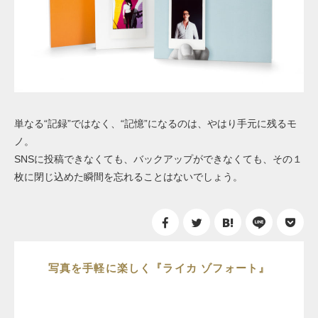
単なる“記録”ではなく、“記憶”になるのは、やはり手元に残るモ
ノ。
SNSに投稿できなくても、バックアップができなくても、その１
枚に閉じ込めた瞬間を忘れることはないでしょう。
写真を手軽に楽しく『ライカ ゾフォート』