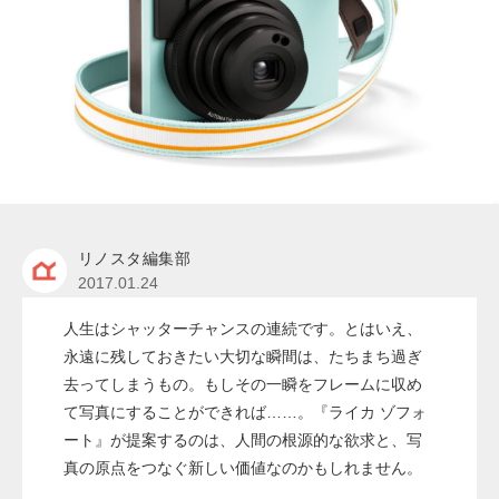
リノスタ編集部
2017.01.24
人生はシャッターチャンスの連続です。とはいえ、
永遠に残しておきたい大切な瞬間は、たちまち過ぎ
去ってしまうもの。もしその一瞬をフレームに収め
て写真にすることができれば……。『ライカ ゾフォ
ート』が提案するのは、人間の根源的な欲求と、写
真の原点をつなぐ新しい価値なのかもしれません。