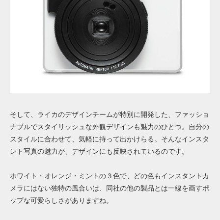
そして、ライカのデザインチームが特別に開発した、ファッショ
ナブルでスタイリッシュな外観デザインも魅力のひとつ。自分の
スタイルに合わせて、気軽に持って出かけらる。そんなインスタ
ント写真の魅力が、デザインにも反映されているのです。
ホワイト・オレンジ・ミントの３色で、どの色もインスタントカ
メラにはない独特の風合いは、同社の他の製品とは一線を画すポ
ップな可愛らしさがありますね。