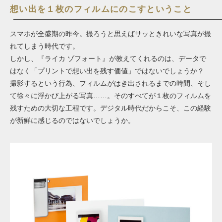
想い出を１枚のフィルムにのこすということ
スマホが全盛期の昨今。撮ろうと思えばサッときれいな写真が撮
れてしまう時代です。
しかし、『ライカ ゾフォート』が教えてくれるのは、データで
はなく「プリントで想い出を残す価値」ではないでしょうか？
撮影するという行為、フィルムがはき出されるまでの時間、そし
て徐々に浮かび上がる写真……。そのすべてが１枚のフィルムを
残すための大切な工程です。デジタル時代だからこそ、この経験
が新鮮に感じるのではないでしょうか。