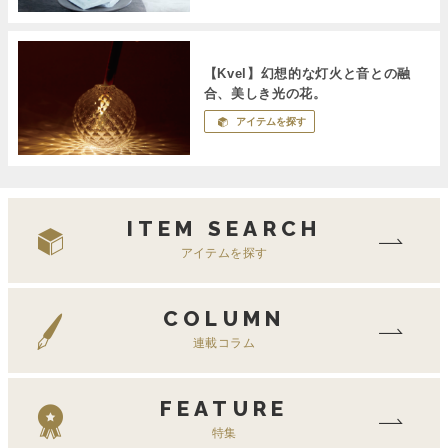
【Kvel】幻想的な灯火と音との融
合、美しき光の花。
アイテムを探す
ITEM SEARCH
アイテムを探す
COLUMN
連載コラム
FEATURE
特集