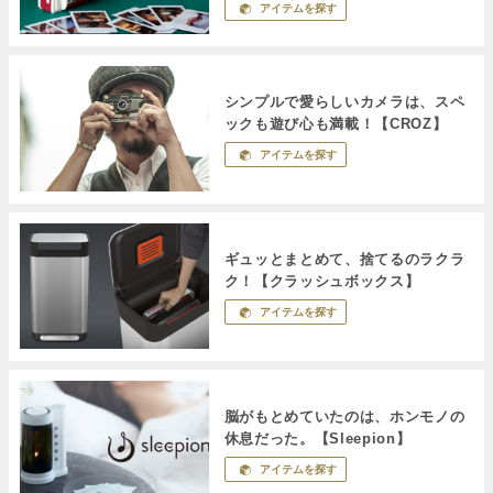
アイテムを探す
シンプルで愛らしいカメラは、スペ
ックも遊び心も満載！【CROZ】
アイテムを探す
ギュッとまとめて、捨てるのラクラ
ク！【クラッシュボックス】
アイテムを探す
脳がもとめていたのは、ホンモノの
休息だった。【Sleepion】
アイテムを探す