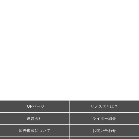
TOPページ
リノスタとは？
運営会社
ライター紹介
広告掲載について
お問い合わせ