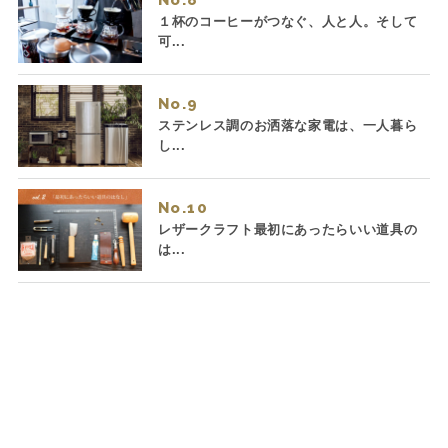
１杯のコーヒーがつなぐ、人と人。そして
可...
No.
ステンレス調のお洒落な家電は、一人暮ら
し...
No.
レザークラフト最初にあったらいい道具の
は...