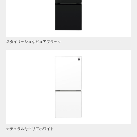
スタイリッシュなピュアブラック
ナチュラルなクリアホワイト