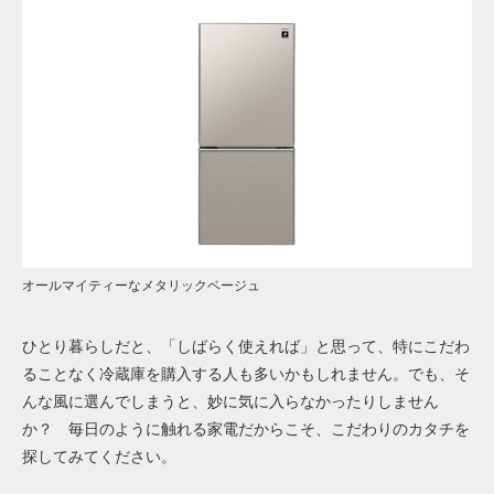
オールマイティーなメタリックベージュ
ひとり暮らしだと、「しばらく使えれば」と思って、特にこだわ
ることなく冷蔵庫を購入する人も多いかもしれません。でも、そ
んな風に選んでしまうと、妙に気に入らなかったりしません
か？ 毎日のように触れる家電だからこそ、こだわりのカタチを
探してみてください。