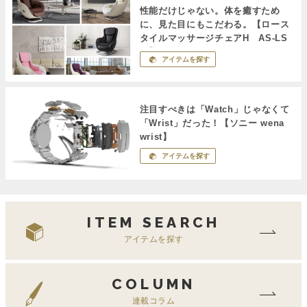
性能だけじゃない。体を癒すため
に、見た目にもこだわる。【ロース
タイルマッサージチェアH AS-LS
１】
アイテムを探す
注目すべきは「Watch」じゃなくて
「Wrist」だった！【ソニー wena
wrist】
アイテムを探す
ITEM SEARCH
アイテムを探す
COLUMN
連載コラム