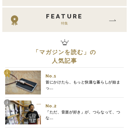
FEATURE
特集
「
マガジンを読む
」の
人気記事
No.
首にかけたら、もっと快適な暮らしが始ま
っ...
No.
「ただ、音楽が好き」が、つらなって、つ
な...