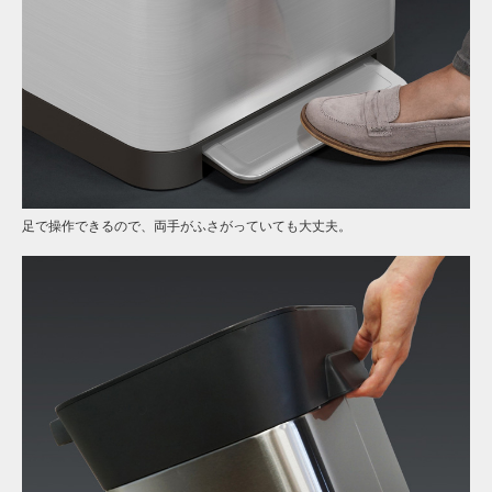
足で操作できるので、両手がふさがっていても大丈夫。