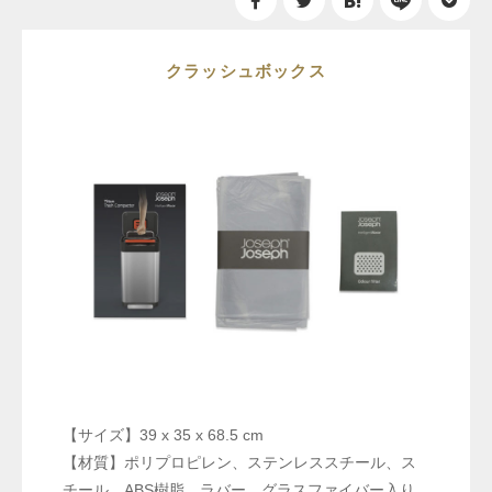
クラッシュボックス
【サイズ】39 x 35 x 68.5 cm
【材質】ポリプロピレン、ステンレススチール、ス
チール、ABS樹脂、ラバー、グラスファイバー入り