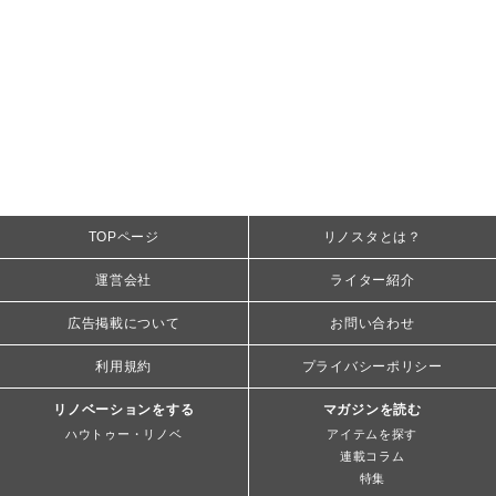
TOPページ
リノスタとは？
運営会社
ライター紹介
広告掲載について
お問い合わせ
利用規約
プライバシーポリシー
リノベーションをする
マガジンを読む
ハウトゥー・リノベ
アイテムを探す
連載コラム
特集