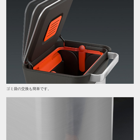
ゴミ袋の交換も簡単です。