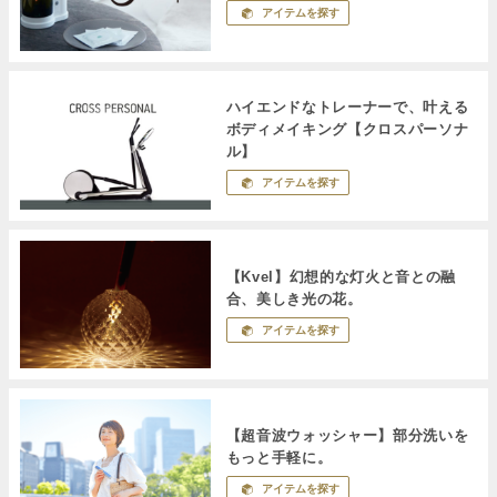
アイテムを探す
ハイエンドなトレーナーで、叶える
ボディメイキング【クロスパーソナ
ル】
アイテムを探す
【Kvel】幻想的な灯火と音との融
合、美しき光の花。
アイテムを探す
【超音波ウォッシャー】部分洗いを
もっと手軽に。
アイテムを探す