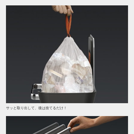
サッと取り出して、後は捨てるだけ！