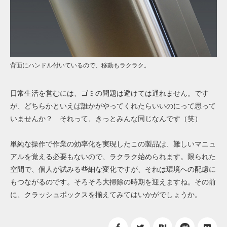
背面にハンドル付いているので、移動もラクラク。
日常生活を営むには、ゴミの問題は避けては通れません。です
が、どちらかといえば誰かがやってくれたらいいのにって思って
いませんか？ それって、きっとみんな同じなんです（笑）
単純な操作で作業の効率化を実現したこの製品は、難しいマニュ
アルを覚える必要もないので、ラクラク始められます。限られた
空間で、個人が試みる些細な変化ですが、それは環境への配慮に
もつながるのです。そろそろ大掃除の時期を迎えますね。その前
に、クラッシュボックスを揃えてみてはいかがでしょうか。