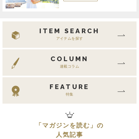
ITEM SEARCH
アイテムを探す
COLUMN
連載コラム
FEATURE
特集
「
マガジンを読む
」の
人気記事