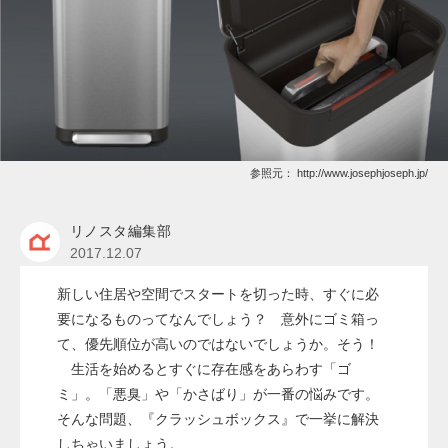
参照元：
http://www.josephjoseph.jp/
リノスタ編集部
2017.12.07
新しい住居や空間でスタートを切った時、すぐに必
要になるものってなんでしょう？ 意外にゴミ箱っ
て、優先順位が高いのではないでしょうか。そう！
生活を始めるとすぐに存在感をあらわす「ゴ
ミ」。「悪臭」や「かさばり」が一番の悩みです。
そんな問題、『クラッシュボックス』で一挙に解決
しちゃいましょう。