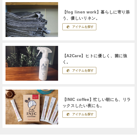
【fog linen work】暮らしに寄り添
う、優しいリネン。
アイテムを探す
【A2Care】ヒトに優しく、菌に強
く。
アイテムを探す
【INIC coffee】忙しい朝にも、リラ
ックスしたい夜にも。
アイテムを探す