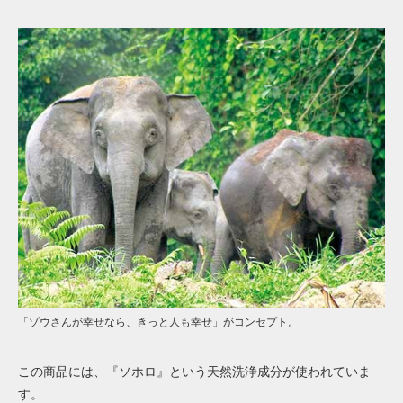
「ゾウさんが幸せなら、きっと人も幸せ」がコンセプト。
この商品には、『ソホロ』という天然洗浄成分が使われていま
す。