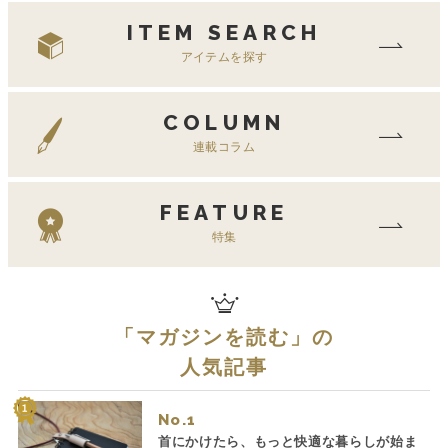
ITEM SEARCH
アイテムを探す
COLUMN
連載コラム
FEATURE
特集
「
マガジンを読む
」の
人気記事
No.
首にかけたら、もっと快適な暮らしが始ま