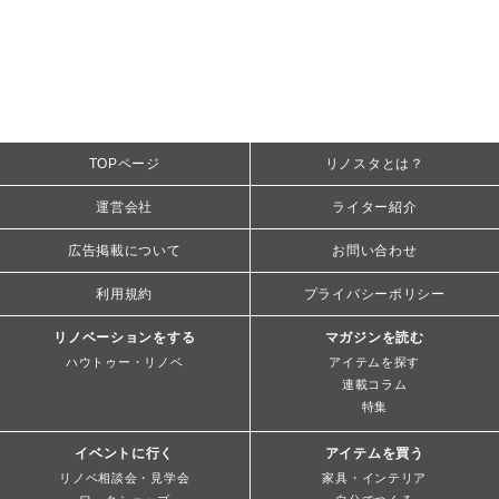
TOPページ
リノスタとは？
運営会社
ライター紹介
広告掲載について
お問い合わせ
利用規約
プライバシーポリシー
リノベーションをする
マガジンを読む
ハウトゥー・リノベ
アイテムを探す
連載コラム
特集
イベントに行く
アイテムを買う
リノベ相談会・見学会
家具・インテリア