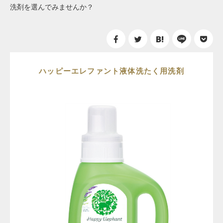
洗剤を選んでみませんか？
ハッピーエレファント液体洗たく用洗剤