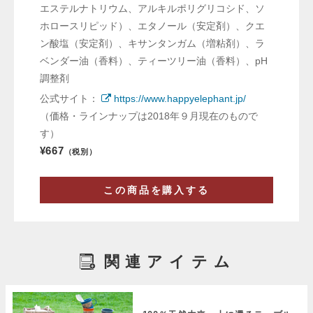
エステルナトリウム、アルキルポリグリコシド、ソ
ホロースリピッド）、エタノール（安定剤）、クエ
ン酸塩（安定剤）、キサンタンガム（増粘剤）、ラ
ベンダー油（香料）、ティーツリー油（香料）、pH
調整剤
公式サイト：
https://www.happyelephant.jp/
（価格・ラインナップは2018年９月現在のもので
す）
¥667
（税別）
この商品を購入する
関連アイテム