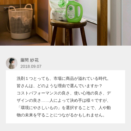
藤間 紗花
2018.09.07
洗剤１つとっても、市場に商品が溢れている時代。
皆さんは、どのような理由で選んでいますか？
コストパフォーマンスの良さ、使い心地の良さ、デ
ザインの良さ……人によって決め手は様々ですが、
「環境にやさしいもの」を選択することで、人や動
物の未来を守ることにつながるかもしれません。