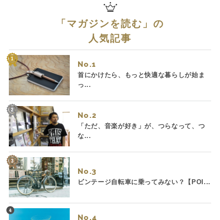
「
マガジンを読む
」の
人気記事
No.
首にかけたら、もっと快適な暮らしが始ま
っ...
No.
「ただ、音楽が好き」が、つらなって、つ
な...
No.
ビンテージ自転車に乗ってみない？【POI...
No.