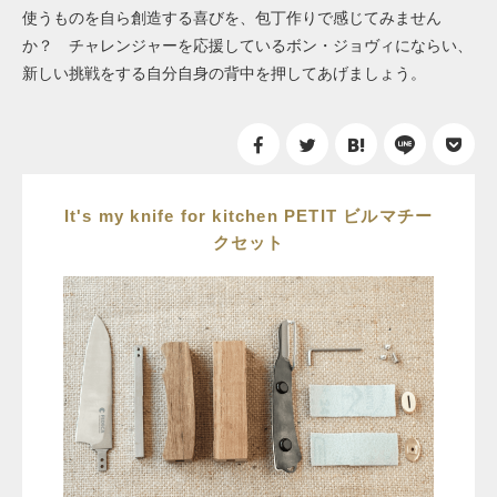
使うものを自ら創造する喜びを、包丁作りで感じてみません
か？ チャレンジャーを応援しているボン・ジョヴィにならい、
新しい挑戦をする自分自身の背中を押してあげましょう。
It's my knife for kitchen PETIT ビルマチー
クセット