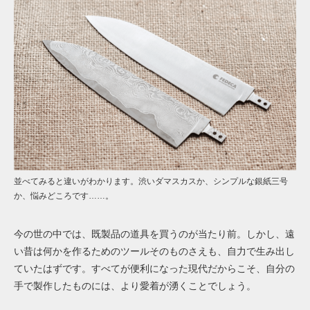
並べてみると違いがわかります。渋いダマスカスか、シンプルな銀紙三号
か、悩みどころです……。
今の世の中では、既製品の道具を買うのが当たり前。しかし、遠
い昔は何かを作るためのツールそのものさえも、自力で生み出し
ていたはずです。すべてが便利になった現代だからこそ、自分の
手で製作したものには、より愛着が湧くことでしょう。