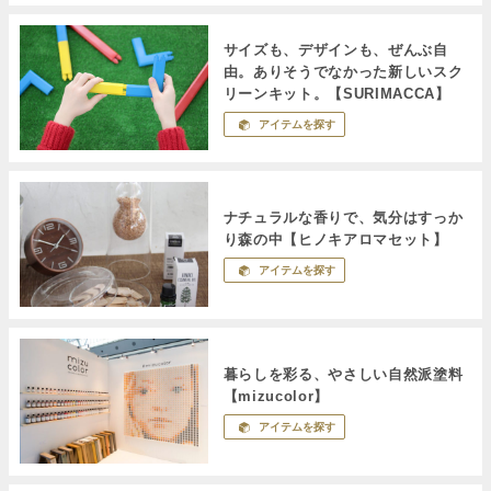
サイズも、デザインも、ぜんぶ自
由。ありそうでなかった新しいスク
リーンキット。【SURIMACCA】
アイテムを探す
ナチュラルな香りで、気分はすっか
り森の中【ヒノキアロマセット】
アイテムを探す
暮らしを彩る、やさしい自然派塗料
【mizucolor】
アイテムを探す