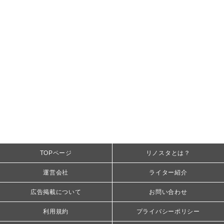
TOPページ
リノスタとは？
運営会社
ライター紹介
広告掲載について
お問い合わせ
利用規約
プライバシーポリシー