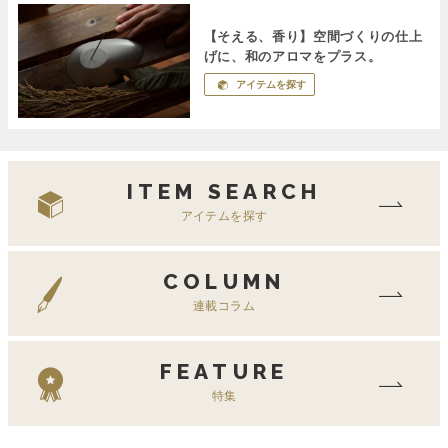
【そえる、香り】空間づくりの仕上
げに、和のアロマをプラス。
アイテムを探す
ITEM SEARCH
アイテムを探す
COLUMN
連載コラム
FEATURE
特集