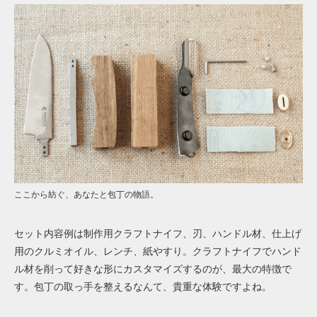
ここから紡ぐ、あなたと包丁の物語。
セット内容例は制作用クラフトナイフ、刃、ハンドル材、仕上げ
用のクルミオイル、レンチ、紙やすり。クラフトナイフでハンド
ル材を削って好きな形にカスタマイズするのが、最大の特徴で
す。包丁の取っ手を整えるなんて、貴重な体験ですよね。