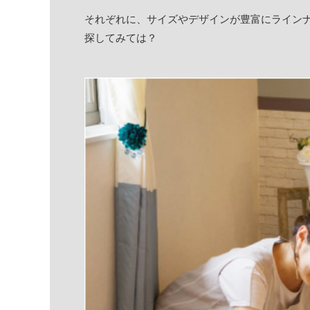
それぞれに、サイズやデザインが豊富にライン
探してみては？