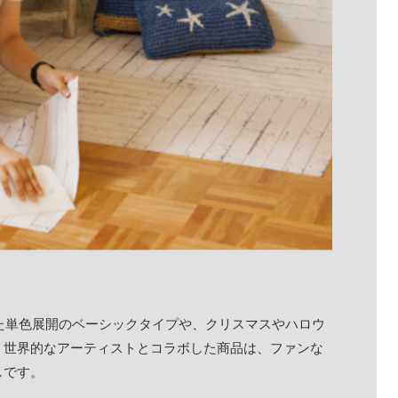
た単色展開のベーシックタイプや、クリスマスやハロウ
、世界的なアーティストとコラボした商品は、ファンな
しです。