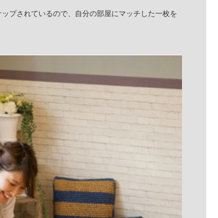
ナップされているので、自分の部屋にマッチした一枚を