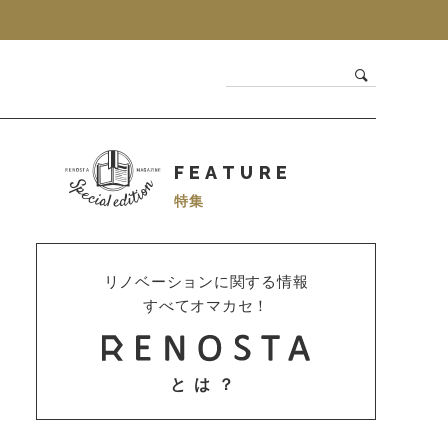
FEATURE
特集
リノベーションに関する情報
すべてオマカセ！
とは？