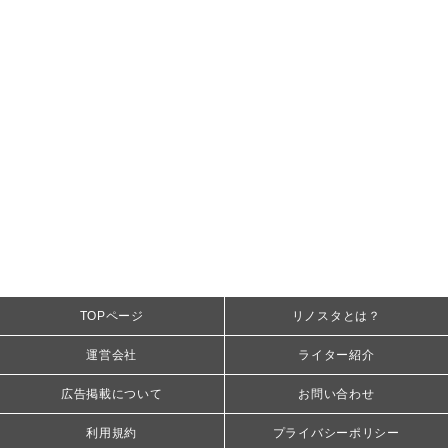
TOPページ
リノスタとは？
運営会社
ライター紹介
広告掲載について
お問い合わせ
利用規約
プライバシーポリシー