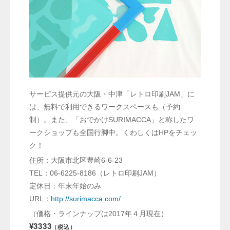
サービス提供元の大阪・中津「レトロ印刷JAM」に
は、無料で利用できるワークスペースも（予約
制）。また、「おでかけSURIMACCA」と称したワ
ークショップも全国行脚中。くわしくはHPをチェッ
ク！
住所：大阪市北区豊崎6-6-23
TEL：06-6225-8186（レトロ印刷JAM）
定休日：年末年始のみ
URL：
http://surimacca.com/
（価格・ラインナップは2017年４月現在）
¥3333
（税込）