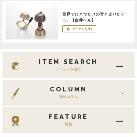
世界でひとつだけの音と走りだそ
う。【白井ベル】
アイテムを探す
ITEM SEARCH
アイテムを探す
COLUMN
連載コラム
FEATURE
特集