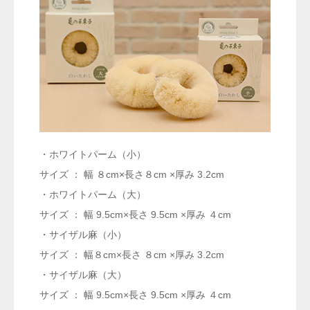
・ホワイトパーム（小）
サイズ ： 幅 ８cm×長さ８cm ×厚み 3.2cm
・ホワイトパーム（大）
サイズ ： 幅 9.5cm×長さ 9.5cm ×厚み ４cm
・サイザル麻（小）
サイズ ： 幅８cm×長さ ８cm ×厚み 3.2cm
・サイザル麻（大）
サイズ ： 幅 9.5cm×長さ 9.5cm ×厚み ４cm