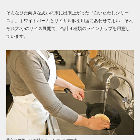
そんなひた向きな思いの末に出来上がった『白いたわしシリー
ズ』。ホワイトパームとサイザル麻を用途にあわせて用い、それ
ぞれ大/小のサイズ展開で、合計４種類のラインナップを用意し
ています。