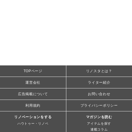
TOPページ
リノスタとは？
運営会社
ライター紹介
広告掲載について
お問い合わせ
利用規約
プライバシーポリシー
リノベーションをする
マガジンを読む
ハウトゥー・リノベ
アイテムを探す
連載コラム