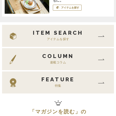
もに。
アイテムを探す
ITEM SEARCH
アイテムを探す
COLUMN
連載コラム
FEATURE
特集
「
マガジンを読む
」の