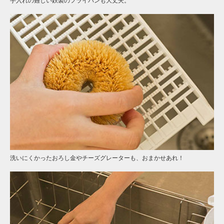
手入れの難しい鉄製のフライパンも大丈夫。
洗いにくかったおろし金やチーズグレーターも、おまかせあれ！