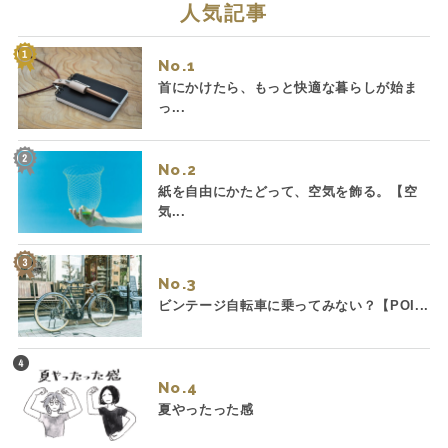
人気記事
No.
首にかけたら、もっと快適な暮らしが始ま
っ...
No.
紙を自由にかたどって、空気を飾る。【空
気...
No.
ビンテージ自転車に乗ってみない？【POI...
No.
夏やったった感