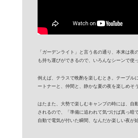
「ガーデンライト」と言う名の通り、本来は夜
も持ち運びができるので、いろんなシーンで使
例えば、テラスで晩酌を楽しむとき。テーブル
ートナーと、仲間と、静かな夏の夜を楽しめそ
はたまた、大勢で楽しむキャンプの時には、自
されるので、「準備に追われて気づけば真っ暗
自動で電気が付いた瞬間、なんだか楽しい夜が