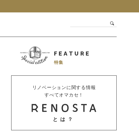
FEATURE
特集
リノベーションに関する情報
すべてオマカセ！
とは？