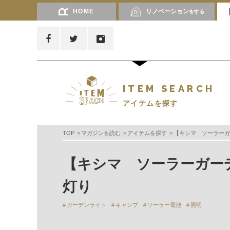
HOME
リノベーション
をする
ITEM SEARCH
アイテムを探す
TOP
マガジンを読む
アイテムを探す
【キシマ ソーラーガ
【キシマ ソーラーガー
灯り
ガーデンライト
キャンプ
ソーラー電池
照明