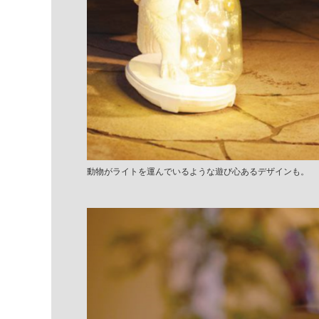
動物がライトを運んでいるような遊び心あるデザインも。