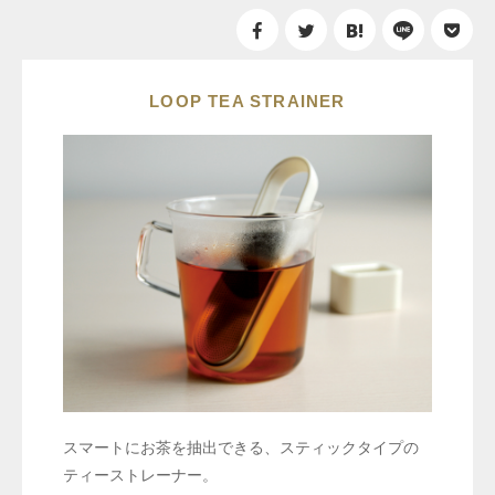
LOOP TEA STRAINER
スマートにお茶を抽出できる、スティックタイプの
ティーストレーナー。