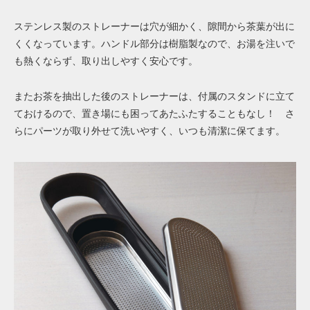
ステンレス製のストレーナーは穴が細かく、隙間から茶葉が出に
くくなっています。ハンドル部分は樹脂製なので、お湯を注いで
も熱くならず、取り出しやすく安心です。
またお茶を抽出した後のストレーナーは、付属のスタンドに立て
ておけるので、置き場にも困ってあたふたすることもなし！ さ
らにパーツが取り外せて洗いやすく、いつも清潔に保てます。