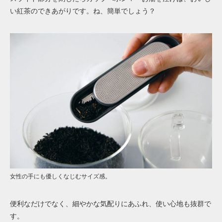
い紅茶のできあがりです。ね、簡単でしょう？
女性の手にも優しくなじむサイズ感。
便利なだけでなく、細やかな気配りにあふれ、使い心地も抜群で
す。