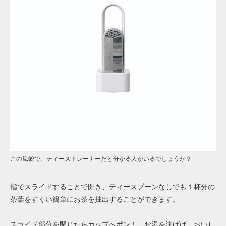
この風貌で、ティーストレーナーだと分かる人がいるでしょうか？
指でスライドすることで開き、ティースプーンなしでも１杯分の
茶葉をすくい簡単にお茶を抽出することができます。
スライド部分を閉じたらカップへポン！ お湯を注げば、おいし