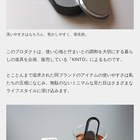
洗いやすさはもちろん、乾かしやすく、衛生的。
このプロダクトは、使い心地と佇まいとの調和を大切にする暮ら
しの道具を企画、
販売している『KINTO』によるものです。
とことんまで追求された同ブランドのアイテムの使いやすさは
私
たちの五感になじみ、無駄のないミニマムな見た目はさまざまな
ライフスタイルに溶け込みます。