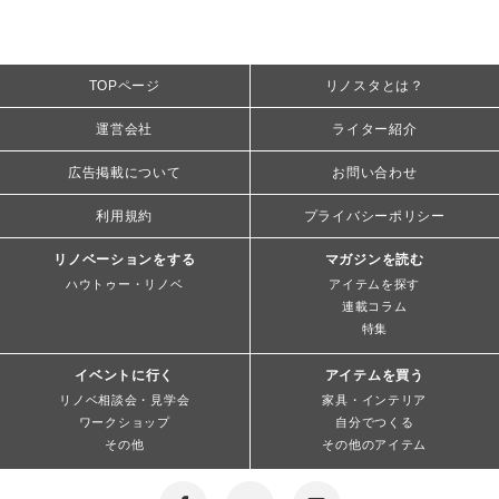
TOPページ
リノスタとは？
運営会社
ライター紹介
広告掲載について
お問い合わせ
利用規約
プライバシーポリシー
リノベーションをする
マガジンを読む
ハウトゥー・リノベ
アイテムを探す
連載コラム
特集
イベントに行く
アイテムを買う
リノベ相談会・見学会
家具・インテリア
ワークショップ
自分でつくる
その他
その他のアイテム