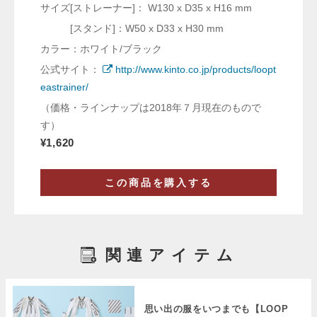
サイズ[ストレーナー]： W130 x D35 x H16 mm
[スタンド]：W50 x D33 x H30 mm
カラー：ホワイト/ブラック
公式サイト：
http://www.kinto.co.jp/products/loopt
eastrainer/
（価格・ラインナップは2018年７月現在のもので
す）
¥1,620
この商品を購入する
関連アイテム
思い出の服をいつまでも【LOOP