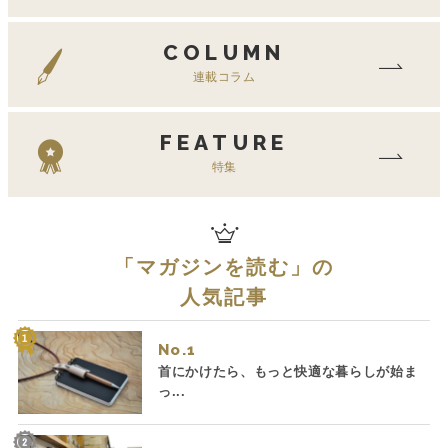
COLUMN
連載コラム
FEATURE
特集
「
マガジンを読む
」の
人気記事
No.
首にかけたら、もっと快適な暮らしが始ま
っ...