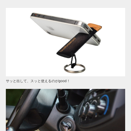
サッと出して、スッと使えるのがgood！