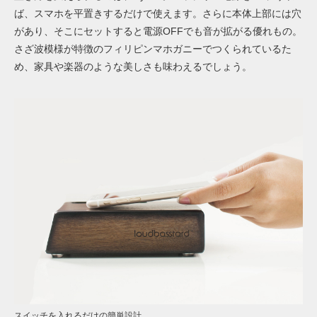
ば、スマホを平置きするだけで使えます。さらに本体上部には穴
があり、そこにセットすると電源OFFでも音が拡がる優れもの。
さざ波模様が特徴のフィリピンマホガニーでつくられているた
め、家具や楽器のような美しさも味わえるでしょう。
スイッチを入れるだけの簡単設計。