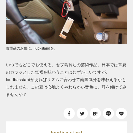
貴重品のお供に、Kickstandを。
いつでもどこでも使える、セブ島育ちの芸術作品。日本では常夏
のカラッとした気候を味わうことはむずかしいですが、
loudbasstardがあればリズムに合わせて南国気分を味わえるかも
しれません。この夏は心地よくやわらかい音色に、耳を傾けてみ
ませんか？
loudbasstard