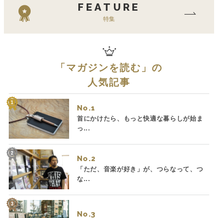
FEATURE
特集
「
マガジンを読む
」の
人気記事
No.
首にかけたら、もっと快適な暮らしが始ま
っ...
No.
「ただ、音楽が好き」が、つらなって、つ
な...
No.