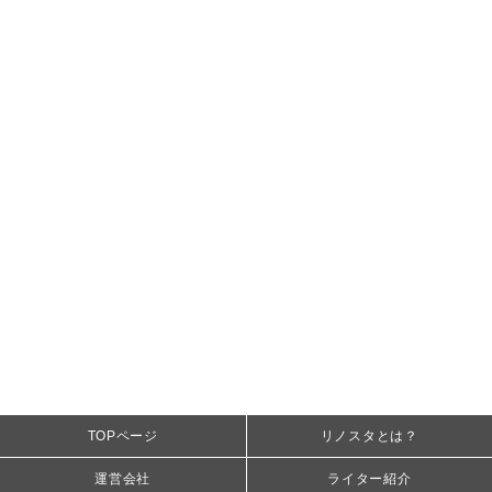
TOPページ
リノスタとは？
運営会社
ライター紹介