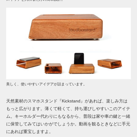
美しく、使いやすいアイデアが詰まっています。
天然素材のスマホスタンド『Kickstand』があれば、楽しみ方は
もっと広がります。薄くて軽くて、持ち運びしやすいこのアイテ
ム。キーホルダー代わりにもなるから、普段は家や車の鍵と一緒
に保管してみてはいかがでしょうか。動画を観るときなどに手元
にあれば重宝しますよ。