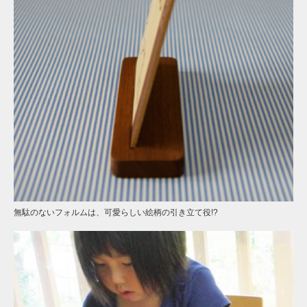
無駄のないフォルムは、可愛らしい絵柄の引き立て役!?