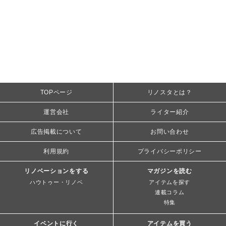
TOPページ
リノスタとは？
運営会社
ライター紹介
広告掲載について
お問い合わせ
利用規約
プライバシーポリシー
リノベーションをする
マガジンを読む
ハウトゥー・リノベ
アイテムを探す
連載コラム
特集
イベントに行く
アイテムを買う