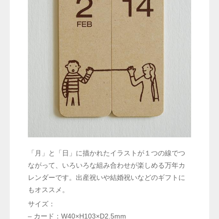
「月」と「日」に描かれたイラストが１つの線でつ
ながって、いろいろな組み合わせが楽しめる万年カ
レンダーです。出産祝いや結婚祝いなどのギフトに
もオススメ。
サイズ：
– カード：W40×H103×D2.5mm