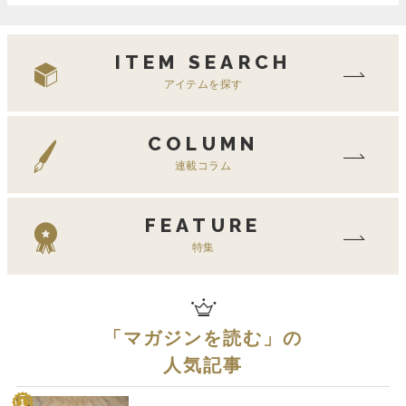
ITEM SEARCH
アイテムを探す
COLUMN
連載コラム
FEATURE
特集
「
マガジンを読む
」の
人気記事