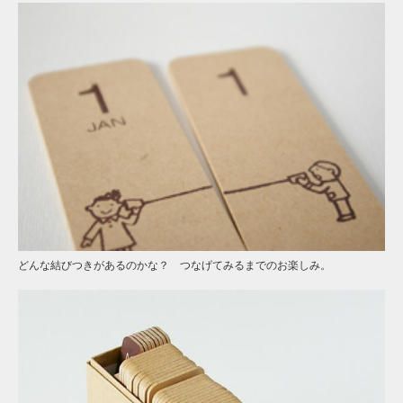
どんな結びつきがあるのかな？ つなげてみるまでのお楽しみ。