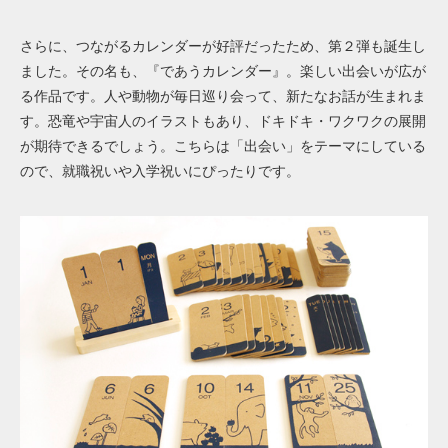
さらに、つながるカレンダーが好評だったため、第２弾も誕生し
ました。その名も、『であうカレンダー』。楽しい出会いが広が
る作品です。人や動物が毎日巡り会って、新たなお話が生まれま
す。恐竜や宇宙人のイラストもあり、ドキドキ・ワクワクの展開
が期待できるでしょう。こちらは「出会い」をテーマにしている
ので、就職祝いや入学祝いにぴったりです。