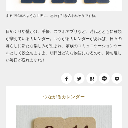
まるで絵本のような世界に、思わず引き込まれそうですね。
日めくりや壁かけ、手帳、スマホアプリなど、時代とともに種類
が増えているカレンダー。つながるカレンダーがあれば、日々の
暮らしに新たな楽しみが生まれ、家族のコミュニケーションツー
ルとして役立ちますよ。明日はどんな物語になるのか、待ち遠し
い毎日が送れますね！
つながるカレンダー