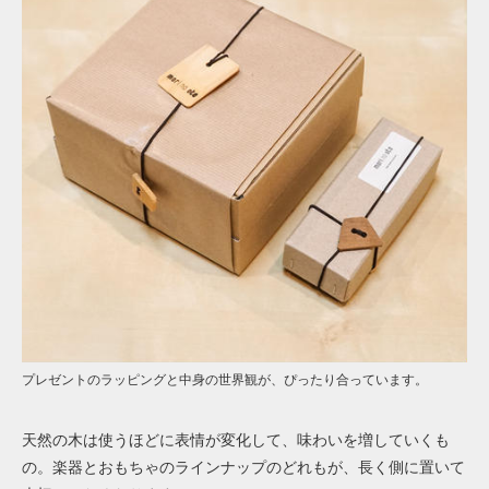
プレゼントのラッピングと中身の世界観が、ぴったり合っています。
天然の木は使うほどに表情が変化して、味わいを増していくも
の。楽器とおもちゃのラインナップのどれもが、長く側に置いて