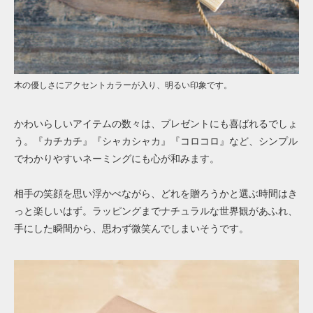
木の優しさにアクセントカラーが入り、明るい印象です。
かわいらしいアイテムの数々は、プレゼントにも喜ばれるでしょ
う。『カチカチ』『シャカシャカ』『コロコロ』など、シンプル
でわかりやすいネーミングにも心が和みます。
相手の笑顔を思い浮かべながら、どれを贈ろうかと選ぶ時間はき
っと楽しいはず。ラッピングまでナチュラルな世界観があふれ、
手にした瞬間から、思わず微笑んでしまいそうです。