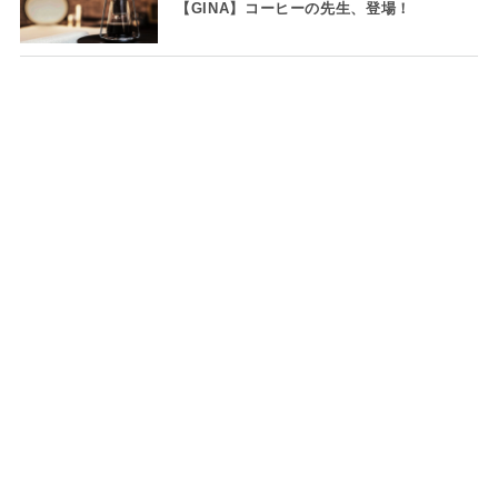
【GINA】コーヒーの先生、登場！