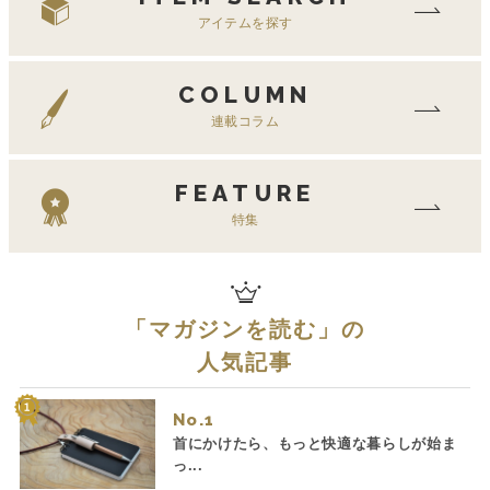
アイテムを探す
COLUMN
連載コラム
FEATURE
特集
「
マガジンを読む
」の
人気記事
No.
首にかけたら、もっと快適な暮らしが始ま
っ...