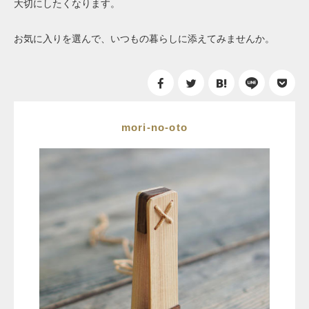
大切にしたくなります。
お気に入りを選んで、いつもの暮らしに添えてみませんか。
mori-no-oto