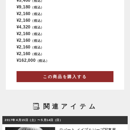
¥5,400
（税込）
¥9,180
（税込）
¥2,160
（税込）
¥2,160
（税込）
¥4,320
（税込）
¥2,160
（税込）
¥2,160
（税込）
¥2,160
（税込）
¥2,160
（税込）
¥162,000
（税込）
この商品を購入する
関連アイテム
2017年４月15日（土）〜５月14日（日）
ロバート メイプルソープ写真展