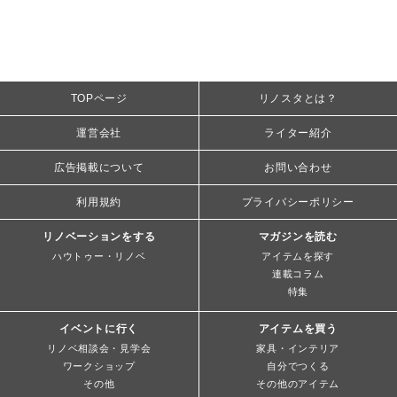
TOPページ
リノスタとは？
運営会社
ライター紹介
広告掲載について
お問い合わせ
利用規約
プライバシーポリシー
リノベーションをする
マガジンを読む
ハウトゥー・リノベ
アイテムを探す
連載コラム
特集
イベントに行く
アイテムを買う
リノベ相談会・見学会
家具・インテリア
ワークショップ
自分でつくる
その他
その他のアイテム