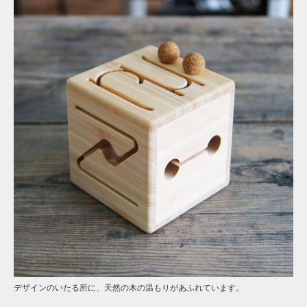
デザインのいたる所に、天然の木の温もりがあふれています。