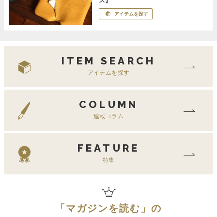
ス】
アイテムを探す
ITEM SEARCH
アイテムを探す
COLUMN
連載コラム
FEATURE
特集
「
マガジンを読む
」の