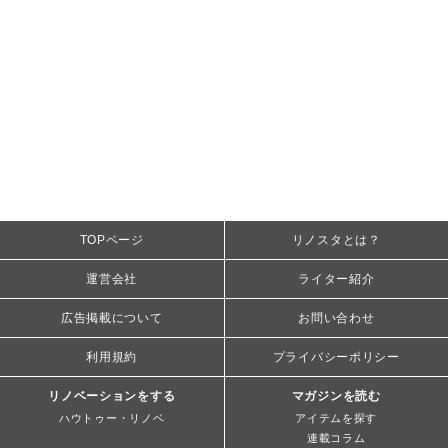
TOPページ
リノスタとは？
運営会社
ライター紹介
広告掲載について
お問い合わせ
利用規約
プライバシーポリシー
リノベーションをする
マガジンを読む
ハウトゥー・リノベ
アイテムを探す
連載コラム