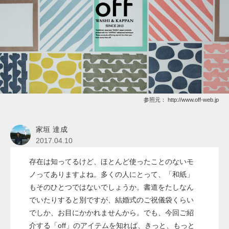
参照元：
http://www.off-web.jp
家垣 達成
2017.04.10
存在は知ってるけど、ほとんど使ったことのないモ
ノってありますよね。多くの人にとって、「和紙」
もそのひとつではないでしょうか。書道をたしなん
でいたりすると別ですが、結婚式のご祝儀袋くらい
でしか、お目にかかれませんから。でも、今回ご紹
介する「off」のアイテムを知れば、きっと、もっと