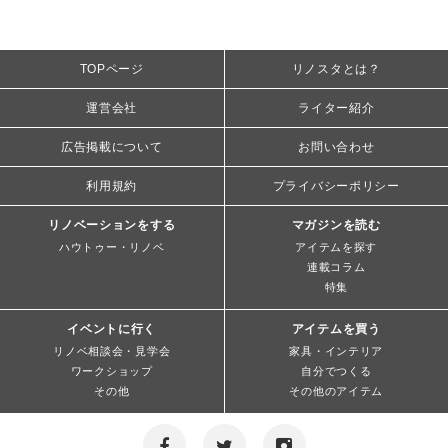
TOPページ
リノスタとは？
運営会社
ライター紹介
広告掲載について
お問い合わせ
利用規約
プライバシーポリシー
リノベーションをする
マガジンを読む
ハウトゥー・リノベ
アイテムを探す
連載コラム
特集
イベントに行く
アイテムを買う
リノベ相談会・見学会
家具・インテリア
ワークショップ
自分でつくる
その他
その他のアイテム