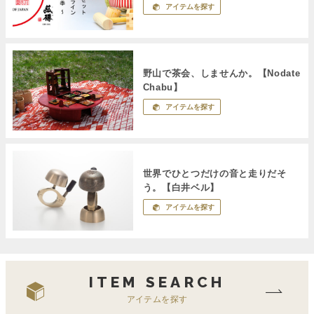
アイテムを探す
野山で茶会、しませんか。【Nodate
Chabu】
アイテムを探す
世界でひとつだけの音と走りだそ
う。【白井ベル】
アイテムを探す
ITEM SEARCH
アイテムを探す