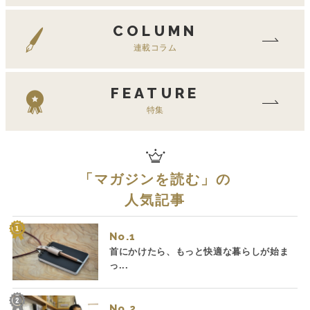
COLUMN
連載コラム
FEATURE
特集
「
マガジンを読む
」の
人気記事
No.
首にかけたら、もっと快適な暮らしが始ま
っ...
No.