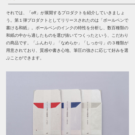
それでは、「off」が展開するプロダクトを紹介していきましょ
う。第１弾プロダクトとしてリリースされたのは「ボールペンで
書ける和紙」。ボールペンのインクの特性を分析し、数百種類の
和紙の中から適したものを選び抜いてつくったという、こだわり
の商品です。「ふんわり」「なめらか」「しっかり」の３種類が
用意されており、質感や書き心地、筆圧の強さに応じて好みを選
ぶことができます。