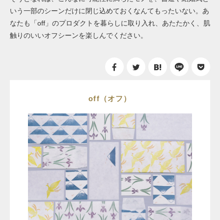
いう一部のシーンだけに閉じ込めておくなんてもったいない。あ
なたも「off」のプロダクトを暮らしに取り入れ、あたたかく、肌
触りのいいオフシーンを楽しんでください。
off（オフ）