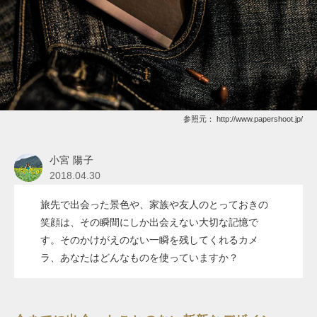
参照元：
http://www.papershoot.jp/
小宮 陽子
2018.04.30
旅先で出会った景色や、家族や友人のとっておきの
笑顔は、その瞬間にしか出会えない大切な記憶で
す。そのかけがえのない一瞬を残してくれるカメ
ラ、あなたはどんなものを使っていますか？