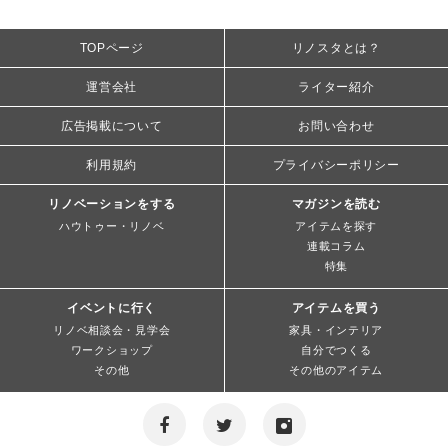
TOPページ
リノスタとは？
運営会社
ライター紹介
広告掲載について
お問い合わせ
利用規約
プライバシーポリシー
リノベーションをする
マガジンを読む
ハウトゥー・リノベ
アイテムを探す
連載コラム
特集
イベントに行く
アイテムを買う
リノベ相談会・見学会
家具・インテリア
ワークショップ
自分でつくる
その他
その他のアイテム