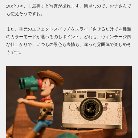
源がつき、１度押すと写真が撮れます。簡単なので、お子さんで
も使えそうですね。
また、手元のエフェクトスイッチをスライドさせるだけで４種類
のカラーモードが選べるのもポイント。どれも、ヴィンテージ風
な仕上がりで、いつもの景色も表情も、違った雰囲気で楽しめそ
うです。