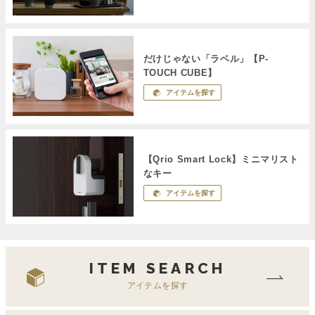
だけじゃない「ラベル」【P-
TOUCH CUBE】
アイテムを探す
【Qrio Smart Lock】ミニマリスト
なキー
アイテムを探す
ITEM SEARCH
アイテムを探す