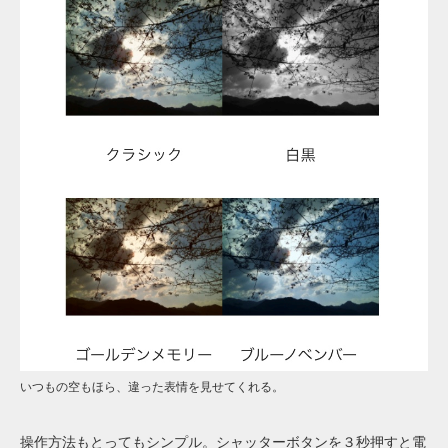
いつもの空もほら、違った表情を見せてくれる。
操作方法もとってもシンプル。シャッターボタンを３秒押すと電