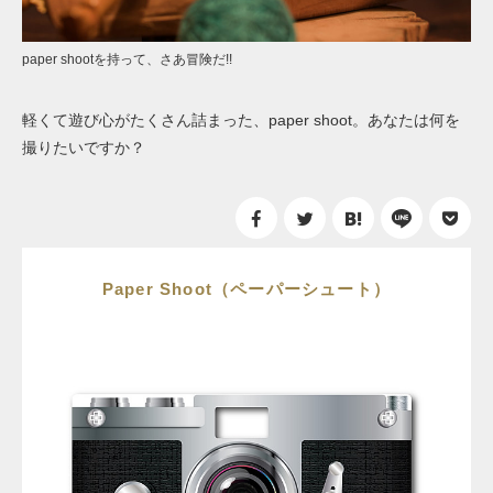
paper shootを持って、さあ冒険だ!!
軽くて遊び心がたくさん詰まった、paper shoot。あなたは何を
撮りたいですか？
Paper Shoot（ペーパーシュート）