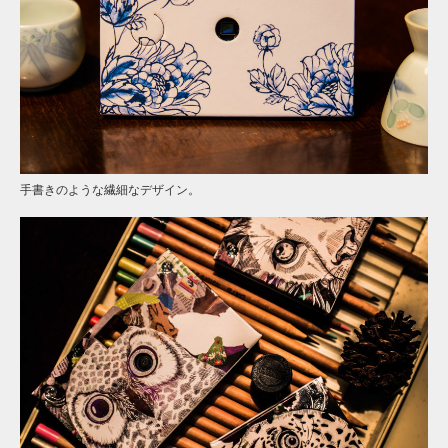
手書きのような繊細なデザイン。