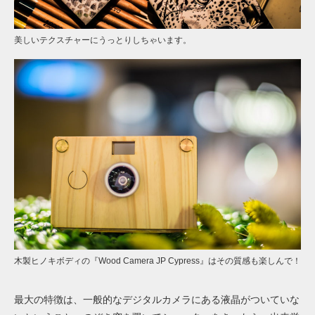
美しいテクスチャーにうっとりしちゃいます。
木製ヒノキボディの『Wood Camera JP Cypress』はその質感も楽しんで！
最大の特徴は、一般的なデジタルカメラにある液晶がついていな