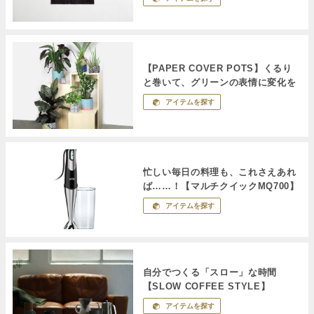
【PAPER COVER POTS】くるり
と巻いて、グリーンの表情に変化を
アイテムを探す
忙しい毎日の料理も、これさえあれ
ば……！【マルチクイックMQ700】
アイテムを探す
自分でつくる「スロー」な時間
【SLOW COFFEE STYLE】
アイテムを探す