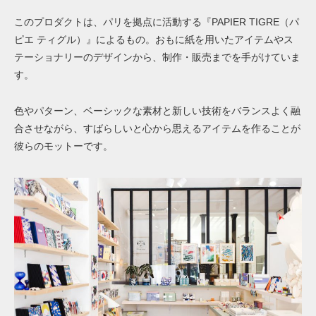
このプロダクトは、パリを拠点に活動する『PAPIER TIGRE（パ
ピエ ティグル）』によるもの。おもに紙を用いたアイテムやス
テーショナリーのデザインから、制作・販売までを手がけていま
す。
色やパターン、ベーシックな素材と新しい技術をバランスよく融
合させながら、すばらしいと心から思えるアイテムを作ることが
彼らのモットーです。