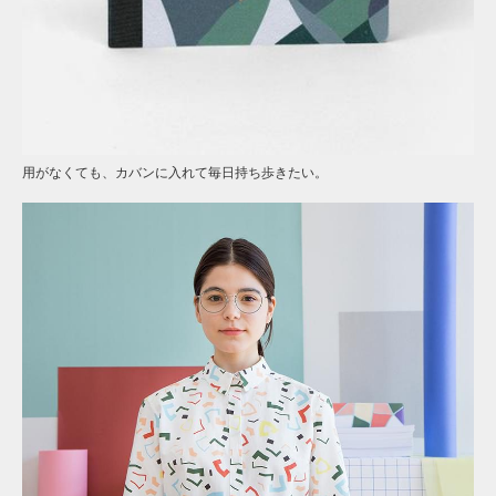
用がなくても、カバンに入れて毎日持ち歩きたい。