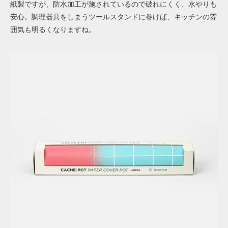
紙製ですが、防水加工が施されているので破れにくく、水やりも
安心。調理器具をしまうツールスタンドに巻けば、キッチンの雰
囲気も明るくなりますね。