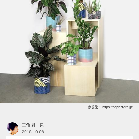
参照元：
https://papiertigre.jp/
三角園 泉
2018.10.08