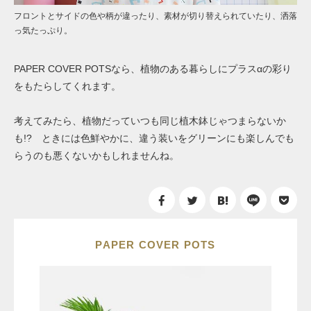
フロントとサイドの色や柄が違ったり、素材が切り替えられていたり、洒落
っ気たっぷり。
PAPER COVER POTSなら、植物のある暮らしにプラスαの彩り
をもたらしてくれます。
考えてみたら、植物だっていつも同じ植木鉢じゃつまらないか
も!? ときには色鮮やかに、違う装いをグリーンにも楽しんでも
らうのも悪くないかもしれませんね。
PAPER COVER POTS