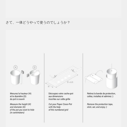
さて、一体どうやって使うのでしょうか？