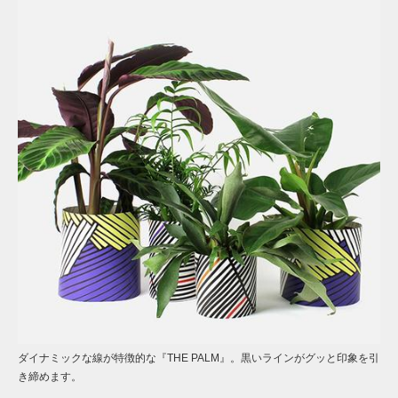
ダイナミックな線が特徴的な『THE PALM』。黒いラインがグッと印象を引
き締めます。