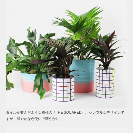
タイルが並んだような模様の『THE SQUARED』。シンプルなデザインで
すが、鮮やかな色使いで華やかに。