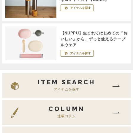
アイテムを探す
【NUPPU】生まれてはじめての「お
いしい」から、ずっと使えるテーブ
ルウェア
アイテムを探す
ITEM SEARCH
アイテムを探す
COLUMN
連載コラム