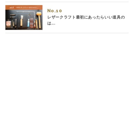
No.
レザークラフト最初にあったらいい道具の
は...