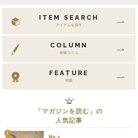
ITEM SEARCH
アイテムを探す
COLUMN
連載コラム
FEATURE
特集
「
マガジンを読む
」の
人気記事
No.