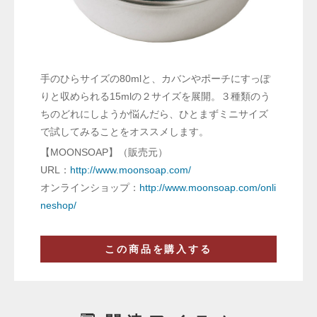
手のひらサイズの80mlと、カバンやポーチにすっぽ
りと収められる15mlの２サイズを展開。３種類のう
ちのどれにしようか悩んだら、ひとまずミニサイズ
で試してみることをオススメします。
【MOONSOAP】（販売元）
URL：
http://www.moonsoap.com/
オンラインショップ：
http://www.moonsoap.com/onli
neshop/
この商品を購入する