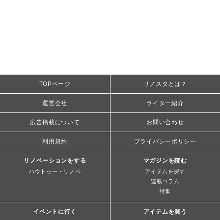
TOPページ
リノスタとは？
運営会社
ライター紹介
広告掲載について
お問い合わせ
利用規約
プライバシーポリシー
リノベーションをする
マガジンを読む
ハウトゥー・リノベ
アイテムを探す
連載コラム
特集
イベントに行く
アイテムを買う