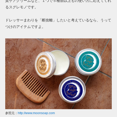
質ケアクリームなど、１つで５種類以上もの使い方に応えてくれ
るスグレモノです。
ドレッサーまわりを「断捨離」したいと考えているなら、うって
つけのアイテムですよ。
参照元：
http://www.moonsoap.com