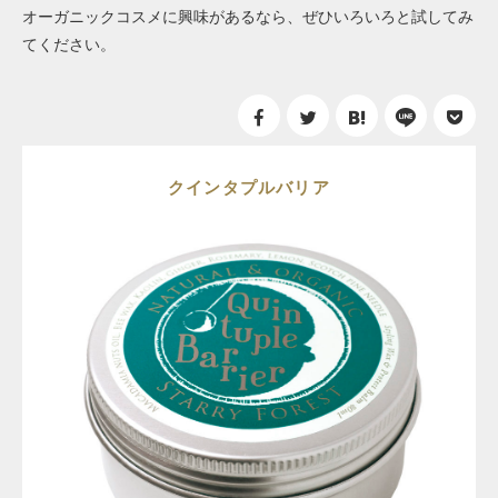
オーガニックコスメに興味があるなら、ぜひいろいろと試してみ
てください。
クインタプルバリア