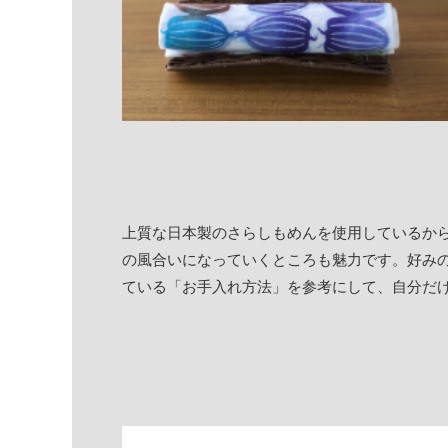
上質な日本製のさらしもめんを使用しているか
の風合いになっていくところも魅力です。好み
ている「お手入れ方法」を参考にして、自分だ