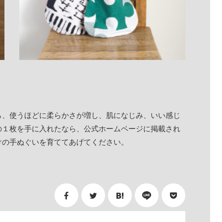
ら、使うほどに柔らかさが増し、肌になじみ、いい感じ
の１枚を手に入れたなら、公式ホームページに掲載され
けの手ぬぐいを育ててあげてください。