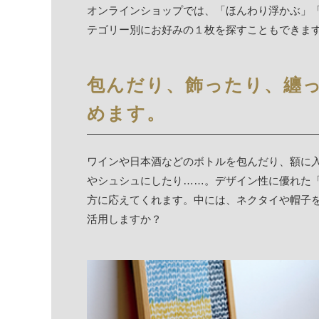
オンラインショップでは、「ほんわり浮かぶ」
テゴリー別にお好みの１枚を探すこともできま
包んだり、飾ったり、纏
めます。
ワインや日本酒などのボトルを包んだり、額に
やシュシュにしたり……。デザイン性に優れた
方に応えてくれます。中には、ネクタイや帽子
活用しますか？