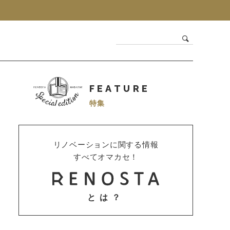
FEATURE
特集
リノベーションに関する情報
すべてオマカセ！
とは？