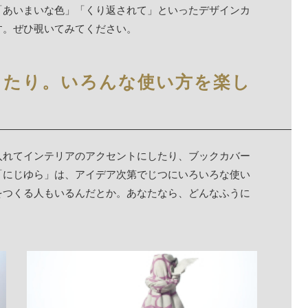
「あいまいな色」「くり返されて」といったデザインカ
す。ぜひ覗いてみてください。
ったり。いろんな使い方を楽し
入れてインテリアのアクセントにしたり、ブックカバー
「にじゆら」は、アイデア次第でじつにいろいろな使い
をつくる人もいるんだとか。あなたなら、どんなふうに