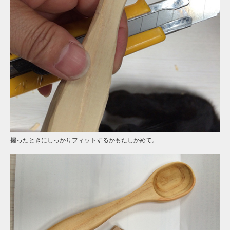
握ったときにしっかりフィットするかもたしかめて。