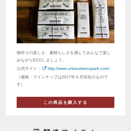
物作りの楽しさ、素晴らしさを感じてみんなで楽し
みながらECOしましょう。
公式サイト：
http://www.urbanoleecopark.com/
（価格・ラインナップは2017年９月現在のもので
す）
この商品を購入する