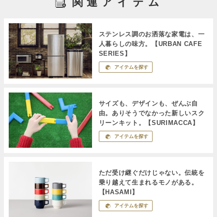
関連アイテム
ステンレス調のお洒落な家電は、一
人暮らしの味方。【URBAN CAFE
SERIES】
アイテムを探す
サイズも、デザインも、ぜんぶ自
由。ありそうでなかった新しいスク
リーンキット。【SURIMACCA】
アイテムを探す
ただ受け継ぐだけじゃない。伝統を
乗り越えて生まれるモノがある。
【HASAMI】
アイテムを探す