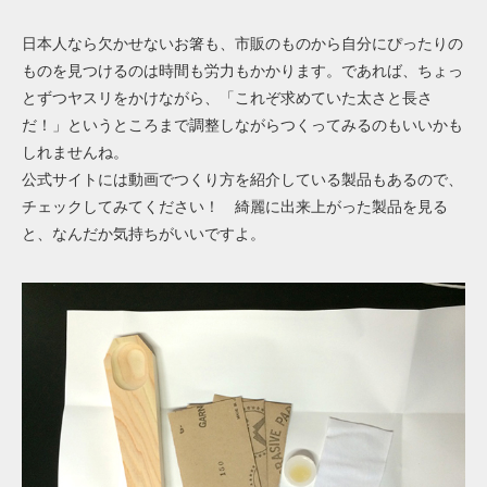
日本人なら欠かせないお箸も、市販のものから自分にぴったりの
ものを見つけるのは時間も労力もかかります。であれば、ちょっ
とずつヤスリをかけながら、「これぞ求めていた太さと長さ
だ！」というところまで調整しながらつくってみるのもいいかも
しれませんね。
公式サイトには動画でつくり方を紹介している製品もあるので、
チェックしてみてください！ 綺麗に出来上がった製品を見る
と、なんだか気持ちがいいですよ。