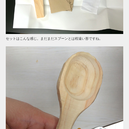
セットはこんな感じ。まだまだスプーンとは程遠い形ですね。