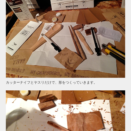
カッターナイフとヤスリだけで、形をつくっていきます。