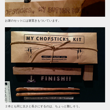
お箸のセットには箸置きもついています。
２本とも同じ太さと長さにするのは、ちょっと難しそう。