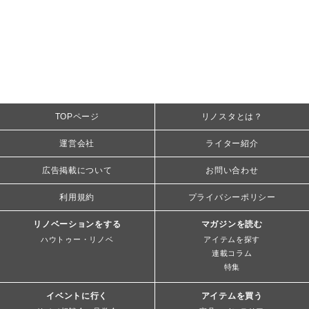
TOPページ
リノスタとは？
運営会社
ライター紹介
広告掲載について
お問い合わせ
利用規約
プライバシーポリシー
リノベーションをする
マガジンを読む
ハウトゥー・リノベ
アイテムを探す
連載コラム
特集
イベントに行く
アイテムを買う