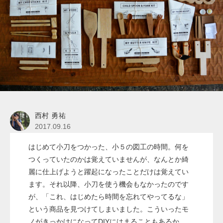
西村 勇祐
2017.09.16
はじめて小刀をつかった、小５の図工の時間。何を
つくっていたのかは覚えていませんが、なんとか綺
麗に仕上げようと躍起になったことだけは覚えてい
ます。それ以降、小刀を使う機会もなかったのです
が、「これ、はじめたら時間を忘れてやってるな」
という商品を見つけてしまいました。こういったモ
ノがきっかけになってDIYにはまることもあるか