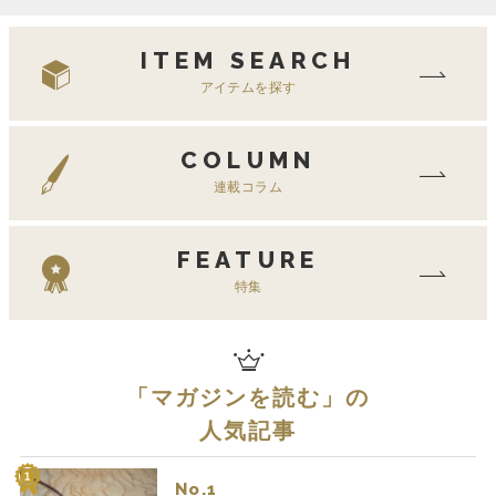
ITEM SEARCH
アイテムを探す
COLUMN
連載コラム
FEATURE
特集
「
マガジンを読む
」の
人気記事
No.