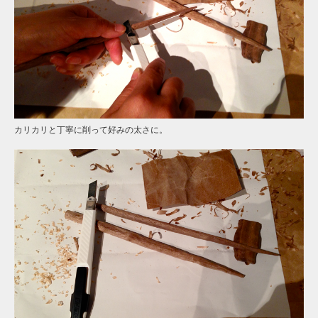
カリカリと丁寧に削って好みの太さに。