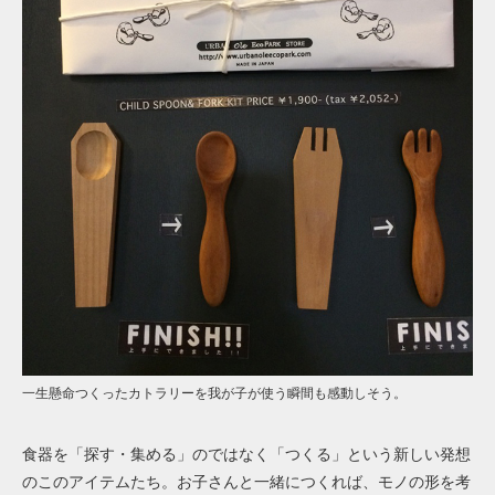
一生懸命つくったカトラリーを我が子が使う瞬間も感動しそう。
食器を「探す・集める」のではなく「つくる」という新しい発想
のこのアイテムたち。お子さんと一緒につくれば、モノの形を考