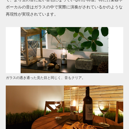
ボーカルの音はガラスの中で実際に演奏がされているかのような
再現性が実現されています。
ガラスの透き通った見た目と同じく、音もクリア。