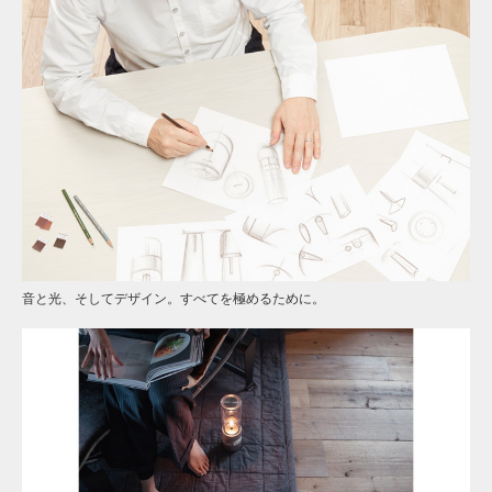
音と光、そしてデザイン。すべてを極めるために。