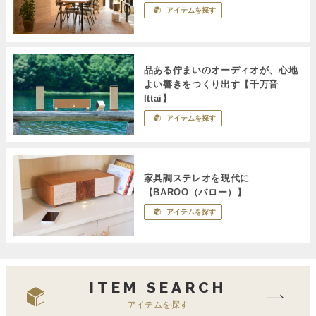
アイテムを探す
品ある佇まいのオーディオが、心地
よい響きをつくり出す【千万音
Ittai】
アイテムを探す
家具調ステレオを現代に
【BAROO（バロー）】
アイテムを探す
ITEM SEARCH
アイテムを探す