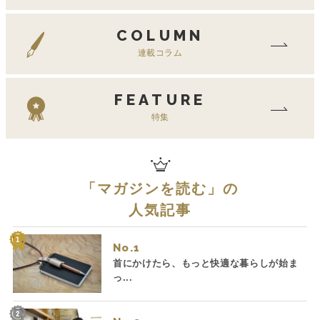
COLUMN
連載コラム
FEATURE
特集
「
マガジンを読む
」の
人気記事
No.
首にかけたら、もっと快適な暮らしが始ま
っ...