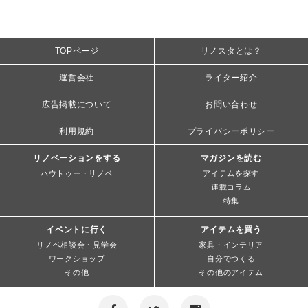
TOPページ
リノスタとは？
運営会社
ライター紹介
広告掲載について
お問い合わせ
利用規約
プライバシーポリシー
リノベーションをする
マガジンを読む
ハウトゥー・リノベ
アイテムを探す
連載コラム
特集
イベントに行く
アイテムを買う
リノベ相談会・見学会
家具・インテリア
ワークショップ
自分でつくる
その他
その他のアイテム