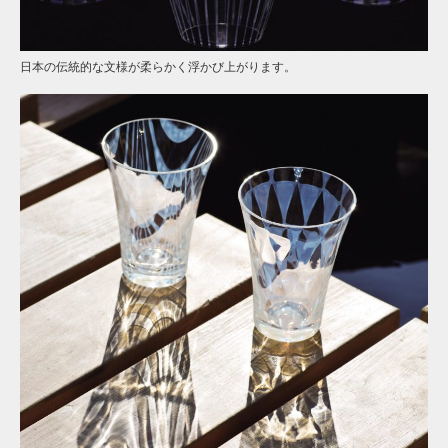
日本の伝統的な文様が柔らかく浮かび上がります。