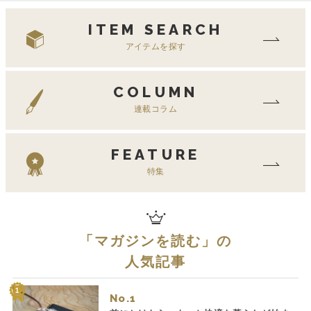
ITEM SEARCH
アイテムを探す
COLUMN
連載コラム
FEATURE
特集
「
マガジンを読む
」の
人気記事
No.