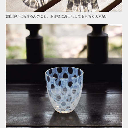
普段使いはもちろんのこと、お客様にお出ししてももちろん素敵。