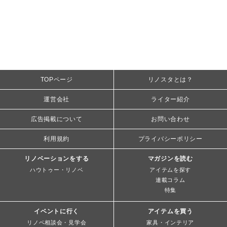
TOPページ
リノスタとは？
運営会社
ライター紹介
広告掲載について
お問い合わせ
利用規約
プライバシーポリシー
リノベーションをする
マガジンを読む
ハウトゥー・リノベ
アイテムを探す
連載コラム
特集
イベントに行く
アイテムを買う
リノベ相談会・見学会
家具・インテリア