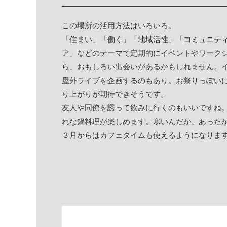
この場所の活用方法はいろいろ。
「住まい」「働く」「地域活性」「コミュニティ
ア」などのテーマで定期的にイベントやワーク
ら、おもしろい出会いがあるかもしれません。
屋外ライブを企画するのもあり。お祭りっぽい
り上がりが期待できそうです。
友人や同僚を誘って飲みに行くのもいいですね
れな鍋料理が楽しめます。寒いんだか、あった
３月からはカフェタイムも使えるようになりま