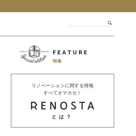
FEATURE
特集
リノベーションに関する情報
すべてオマカセ！
とは？