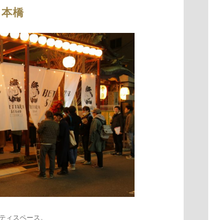
日本橋
ニティスペース。