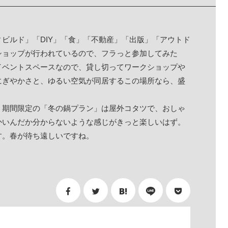
ビルド」「DIY」「食」「不動産」「出版」「アウトド
ショップが行われているので、フラっと参加してみた
イベントスペースなので、貸し切ってワークショップや
にぎやかさと、ゆるい空気が同居するこの場所なら、盛
。期間限定の「冬の鍋プラン」は屋外コタツで、おしゃ
かいんだか分からないような感じがきっと楽しいはず。
す。春が待ち遠しいですね。