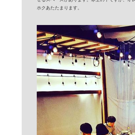
ホクあたたまります。