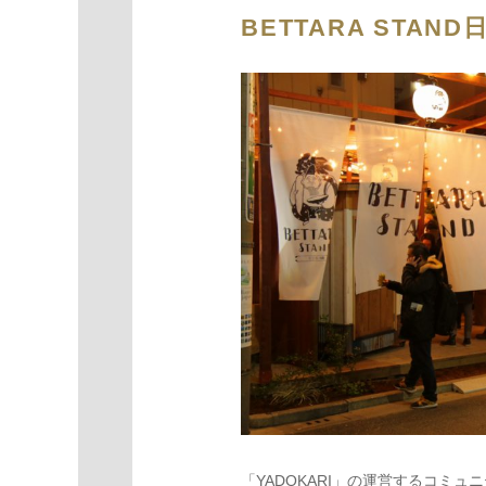
BETTARA STAND
「YADOKARI」の運営するコミュ