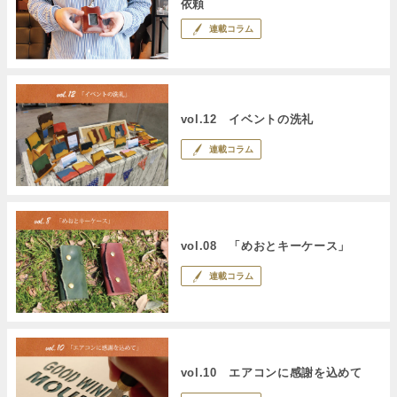
依頼
連載コラム
vol.12 イベントの洗礼
連載コラム
vol.08 「めおとキーケース」
連載コラム
vol.10 エアコンに感謝を込めて