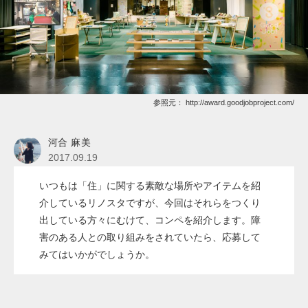
参照元：
http://award.goodjobproject.com/
河合 麻美
2017.09.19
いつもは「住」に関する素敵な場所やアイテムを紹
介しているリノスタですが、今回はそれらをつくり
出している方々にむけて、コンペを紹介します。障
害のある人との取り組みをされていたら、応募して
みてはいかがでしょうか。