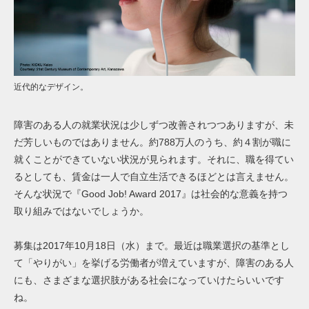
近代的なデザイン。
障害のある人の就業状況は少しずつ改善されつつありますが、未
だ芳しいものではありません。
約788万人のうち、約４割が職に
就くことができていない状況が見られます。それに、職を得てい
るとしても、賃金は一人で自立生活できるほどとは言えません。
そんな状況で『
Good Job! Award 2017
』は社会的な意義を持つ
取り組みではないでしょうか。
募集は2017年10月18日（水）まで。最近は職業選択の基準とし
て「やりがい」を挙げる労働者が増えていますが、障害のある人
にも、さまざまな選択肢がある社会になっていけたらいいです
ね。