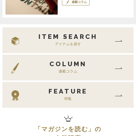
連載コラム
ITEM SEARCH
アイテムを探す
COLUMN
連載コラム
FEATURE
特集
「
マガジンを読む
」の