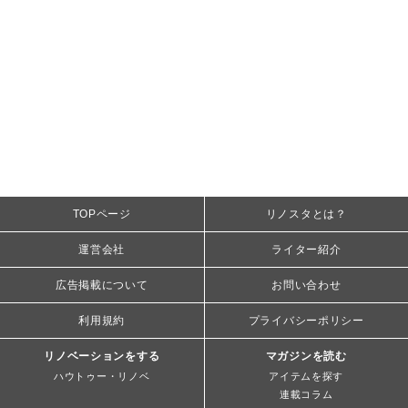
TOPページ
リノスタとは？
運営会社
ライター紹介
広告掲載について
お問い合わせ
利用規約
プライバシーポリシー
リノベーションをする
マガジンを読む
ハウトゥー・リノベ
アイテムを探す
連載コラム