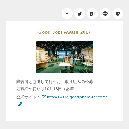
Good Job! Award 2017
障害者と協働して行った、取り組みの公募。
応募締め切りは10月18日（必着）
公式サイト：
http://award.goodjobproject.com/