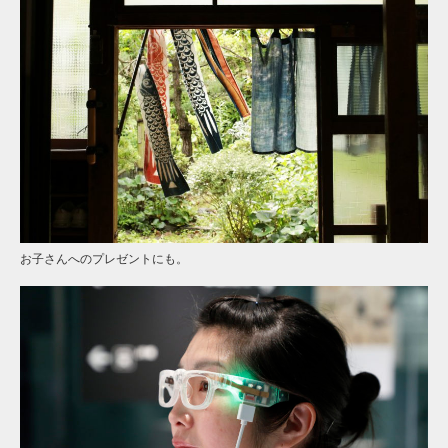
お子さんへのプレゼントにも。