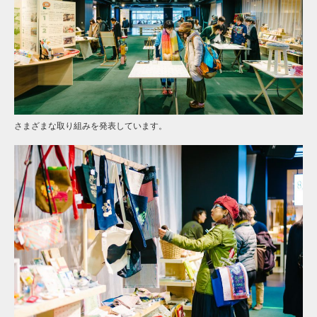
さまざまな取り組みを発表しています。