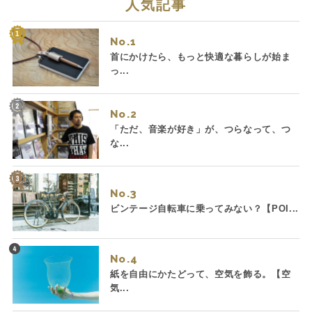
人気記事
No.
首にかけたら、もっと快適な暮らしが始ま
っ...
No.
「ただ、音楽が好き」が、つらなって、つ
な...
No.
ビンテージ自転車に乗ってみない？【POI...
No.
紙を自由にかたどって、空気を飾る。【空
気...