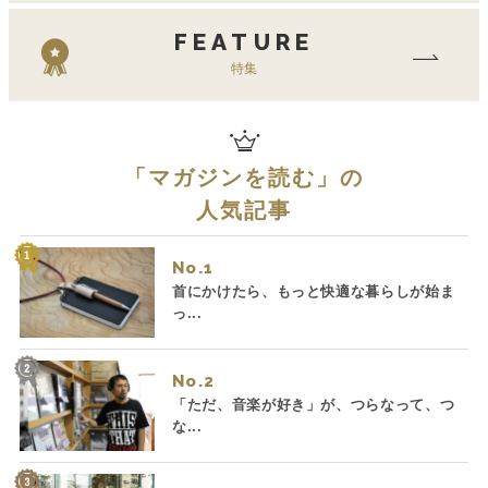
FEATURE
特集
「
マガジンを読む
」の
人気記事
No.
首にかけたら、もっと快適な暮らしが始ま
っ...
No.
「ただ、音楽が好き」が、つらなって、つ
な...