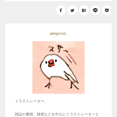
amycco.
イラストレーター。
雑誌や書籍、雑貨などを中心にイラストレーターと