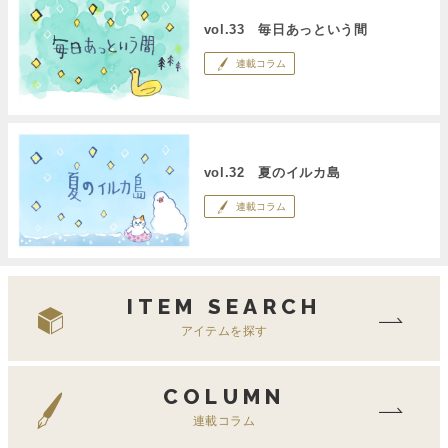
vol.33 毎日あっという間
連載コラム
vol.32 夏のイルカ島
連載コラム
ITEM SEARCH
アイテムを探す
COLUMN
連載コラム