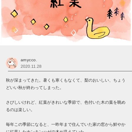
amycco.
2020.11.28
秋が深まってきた。暑くも寒くもなくて、梨のおいしい、ちょう
どいい秋が終わってしまった。
さびしいけれど、紅葉がきれいな季節で、色付いた木の葉を眺め
るのは楽しい。
毎年この季節になると、一昨年まで住んでいた家の窓から鮮やか
に紅葉したナンキンハゼの木が見えていた。