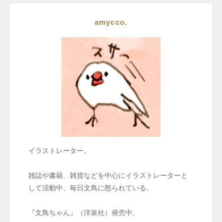
amycco.
イラストレーター。
雑誌や書籍、雑貨などを中心にイラストレーターと
して活動中。毎日文鳥に怒られている。
『文鳥ちゃん』（洋泉社）発売中。