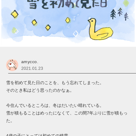
amycco.
2021.01.23
雪を初めて見た日のことを、もう忘れてしまった。
そのとき私はどう思ったのかなぁ。
今住んでいるところは、冬はだいたい晴れている。
雪が積もることはめったになくて、この間7年ぶりに雪が積もっ
た。
4歳の子にとっては初めての積雪。