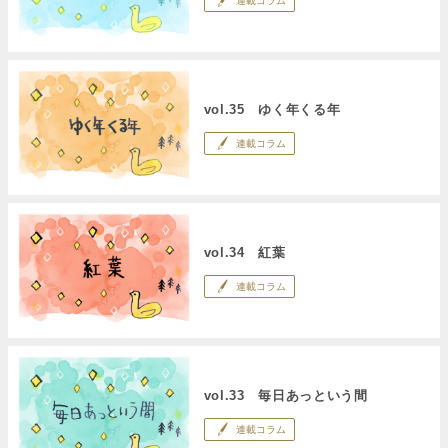
連載コラム
vol.35 ゆく年くる年
連載コラム
vol.34 紅葉
連載コラム
vol.33 毎日あっという間
連載コラム