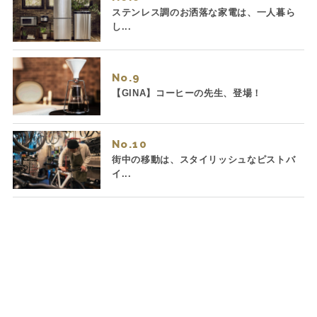
ステンレス調のお洒落な家電は、一人暮ら
し...
No.
【GINA】コーヒーの先生、登場！
No.
街中の移動は、スタイリッシュなピストバ
イ...