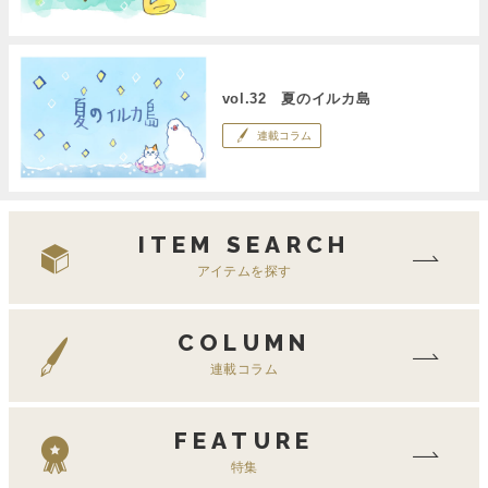
vol.32 夏のイルカ島
連載コラム
ITEM SEARCH
アイテムを探す
COLUMN
連載コラム
FEATURE
特集