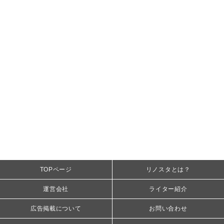
TOPページ
リノスタとは？
運営会社
ライター紹介
広告掲載について
お問い合わせ