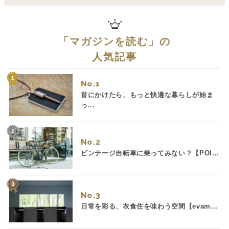
「
マガジンを読む
」の
人気記事
No.
首にかけたら、もっと快適な暮らしが始ま
っ...
No.
ビンテージ自転車に乗ってみない？【POI...
No.
日常を彩る、衣食住を味わう空間【evam...