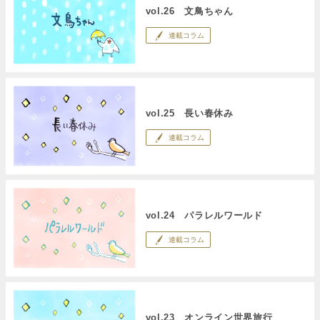
vol.26 文鳥ちゃん
連載コラム
vol.25 長い春休み
連載コラム
vol.24 パラレルワールド
連載コラム
vol.23 オンライン世界旅行