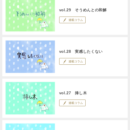
vol.29 そうめんとの和解
連載コラム
vol.28 実感したくない
連載コラム
vol.27 挿し木
連載コラム