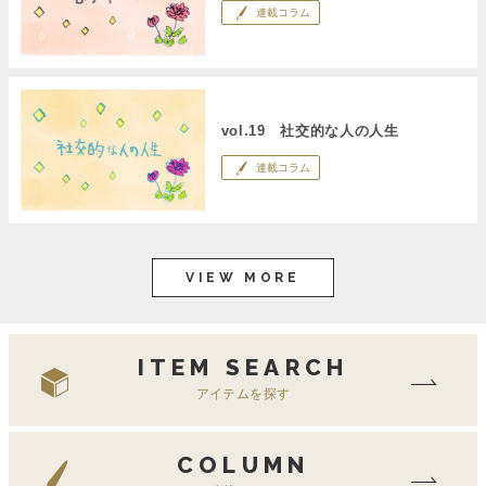
連載コラム
vol.19 社交的な人の人生
連載コラム
VIEW MORE
ITEM SEARCH
アイテムを探す
COLUMN