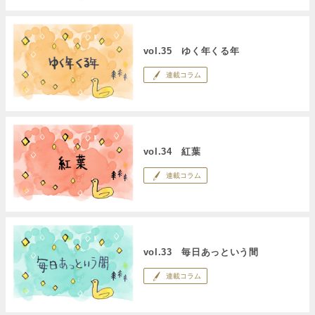
vol.35 ゆく年くる年
連載コラム
vol.34 紅葉
連載コラム
vol.33 毎日あっという間
連載コラム