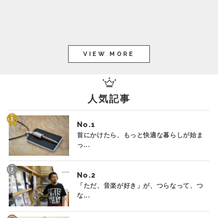
VIEW MORE
人気記事
No.
首にかけたら、もっと快適な暮らしが始ま
っ...
No.
「ただ、音楽が好き」が、つらなって、つ
な...