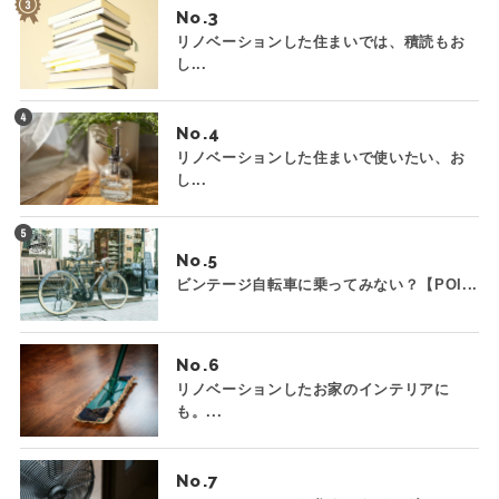
No.
リノベーションした住まいでは、積読もお
し...
No.
リノベーションした住まいで使いたい、お
し...
No.
ビンテージ自転車に乗ってみない？【POI...
No.
リノベーションしたお家のインテリアに
も。...
No.