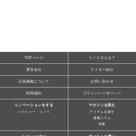
TOPページ
リノスタとは？
運営会社
ライター紹介
広告掲載について
お問い合わせ
利用規約
プライバシーポリシー
リノベーションをする
マガジンを読む
ハウトゥー・リノベ
アイテムを探す
連載コラム
特集