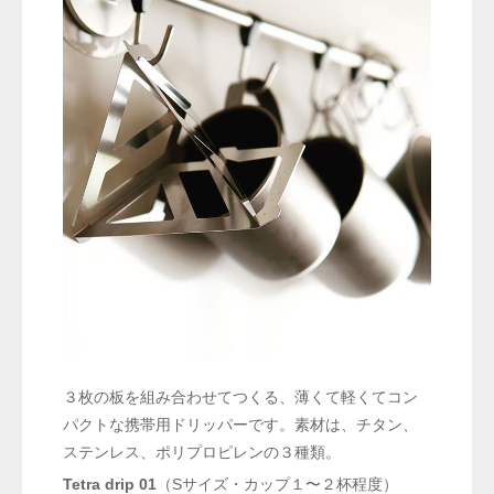
３枚の板を組み合わせてつくる、薄くて軽くてコン
パクトな携帯用ドリッパーです。素材は、チタン、
ステンレス、ポリプロピレンの３種類。
Tetra drip 01
（Sサイズ・カップ１〜２杯程度）