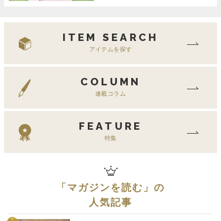
ITEM SEARCH
アイテムを探す
COLUMN
連載コラム
FEATURE
特集
「
マガジンを読む
」の
人気記事