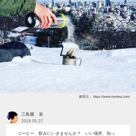
参照元：
https://www.munieq.com/
三角園 泉
2018.05.27
コーヒー、飲みにいきませんか？ いい場所、知っ