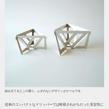
組み立てるとこの通り。ムダのないデザインがクールです。
従来のコンパクトなドリッパーでは軽視されがちだった安定性に