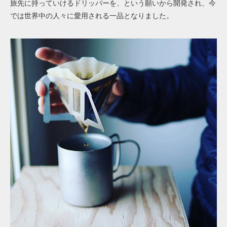
旅先に持っていけるドリッパーを、という願いから開発され、今
では世界中の人々に愛用される一品となりました。