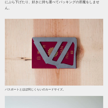
にぶら下げたり、好きに持ち運べてパッキングの邪魔をしませ
ん。
パスポートとほぼ同じくらいのカードサイズ。