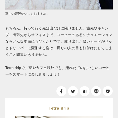
家での普段使いにもおすすめ。
もちろん、持って行く先は山だけに限りません。旅先やキャン
プ、出張先からオフィスまで、コーヒーのあるシチュエーション
ならどんな場面にもぴったりです。取り出した薄いカードがサッ
とドリッパーに変形する姿は、周りの人の目も釘付けにしてしま
うこと間違いありません。
Tetra dripで、家やカフェ以外でも、淹れたてのおいしいコーヒ
ーをスマートに楽しみましょう！
Tetra drip