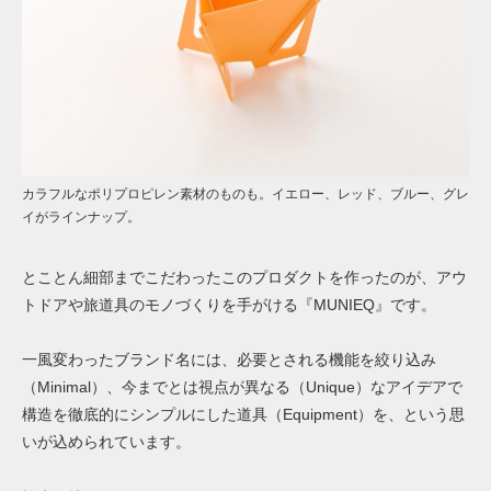
カラフルなポリプロピレン素材のものも。イエロー、レッド、ブルー、グレ
イがラインナップ。
とことん細部までこだわったこのプロダクトを作ったのが、アウ
トドアや旅道具のモノづくりを手がける『MUNIEQ』です。
一風変わったブランド名には、必要とされる機能を絞り込み
（Minimal）、今までとは視点が異なる（Unique）なアイデアで
構造を徹底的にシンプルにした道具（Equipment）を、という思
いが込められています。