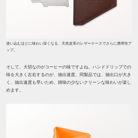
使い込むほどに味わい深くなる、天然皮革のレザーケースでさらに携帯性ア
ップ。
そして、大切なのがコーヒーの味ですよね。ハンドドリップでの
味を大きく左右するのが、抽出速度。同製品では、抽出口が大き
く、抽出速度も早いため、雑味の少ないクリーンな味わいが楽し
めます。