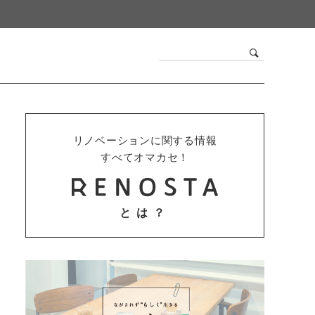
リノベーションに関する情報
すべてオマカセ！
とは？