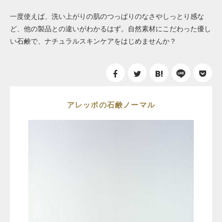
一度使えば、洗い上がりの肌のつっぱりのなさやしっとり感な
ど、他の製品との違いがわかるはず。自然素材にこだわった優し
い石鹸で、ナチュラルスキンケアをはじめませんか？
アレッポの石鹸ノーマル