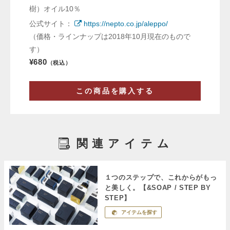
樹）オイル10％
公式サイト：
https://nepto.co.jp/aleppo/
（価格・ラインナップは2018年10月現在のもので
す）
¥680
（税込）
この商品を購入する
関連アイテム
１つのステップで、これからがもっ
と美しく。【&SOAP / STEP BY
STEP】
アイテムを探す