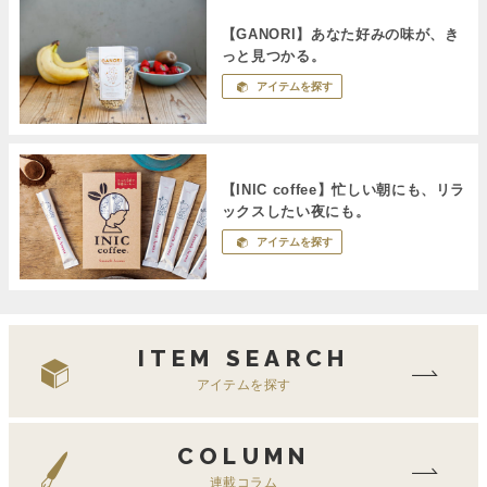
【GANORI】あなた好みの味が、き
っと見つかる。
アイテムを探す
【INIC coffee】忙しい朝にも、リラ
ックスしたい夜にも。
アイテムを探す
ITEM SEARCH
アイテムを探す
COLUMN
連載コラム