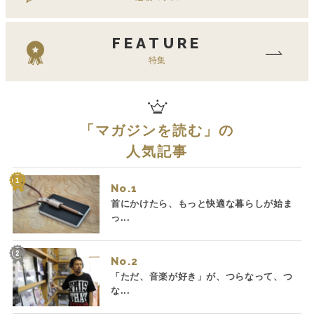
FEATURE
特集
「
マガジンを読む
」の
人気記事
No.
首にかけたら、もっと快適な暮らしが始ま
っ...
No.
「ただ、音楽が好き」が、つらなって、つ
な...