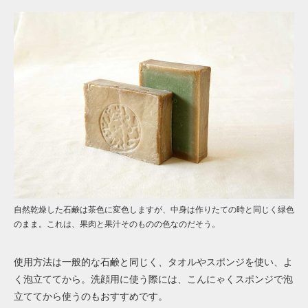
自然乾燥した石鹸は茶色に変色しますが、中身は作りたての時と同じく緑色
のまま。これは、果肉と果汁そのものの色なのだそう。
使用方法は一般的な石鹸と同じく、タオルやスポンジを使い、よ
く泡立ててから。洗顔用に使う際には、こんにゃくスポンジで泡
立ててから使うのもおすすめです。