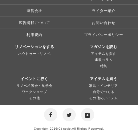
運営会社
ライター紹介
広告掲載について
お問い合わせ
利用規約
プライバシーポリシー
リノベーションをする
マガジンを読む
ハウトゥー・リノベ
アイテムを探す
連載コラム
特集
イベントに行く
アイテムを買う
リノベ相談会・見学会
家具・インテリア
ワークショップ
自分でつくる
その他
その他のアイテム
Copyright 2016(C) notio.All Rights Reserved.