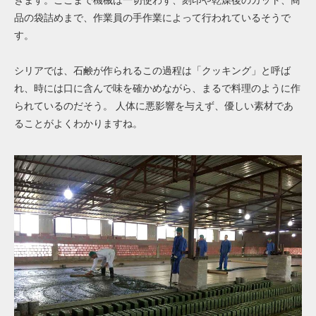
きます。ここまで機械は一切使わず、刻印や乾燥後のカット、商
品の袋詰めまで、作業員の手作業によって行われているそうで
す。
シリアでは、石鹸が作られるこの過程は「クッキング」と呼ば
れ、時には口に含んで味を確かめながら、まるで料理のように作
られているのだそう。 人体に悪影響を与えず、優しい素材であ
ることがよくわかりますね。