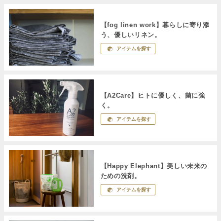
【fog linen work】暮らしに寄り添
う、優しいリネン。
アイテムを探す
【A2Care】ヒトに優しく、菌に強
く。
アイテムを探す
【Happy Elephant】美しい未来の
ための洗剤。
アイテムを探す