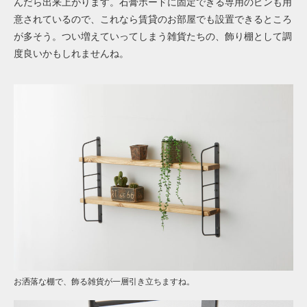
んだら出来上がります。石膏ボードに固定できる専用のピンも用
意されているので、これなら賃貸のお部屋でも設置できるところ
が多そう。つい増えていってしまう雑貨たちの、飾り棚として調
度良いかもしれませんね。
お洒落な棚で、飾る雑貨が一層引き立ちますね。