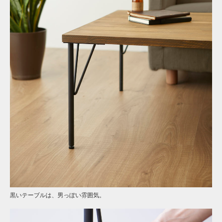
黒いテーブルは、男っぽい雰囲気。