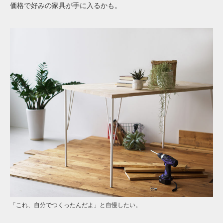
価格で好みの家具が手に入るかも。
「これ、自分でつくったんだよ」と自慢したい。