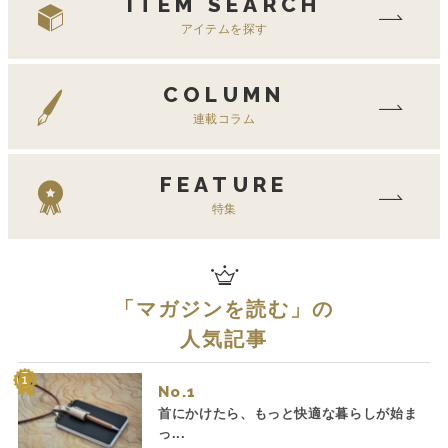
ITEM SEARCH
アイテムを探す
COLUMN
連載コラム
FEATURE
特集
「
マガジンを読む
」の
人気記事
No.
首にかけたら、もっと快適な暮らしが始ま
っ...