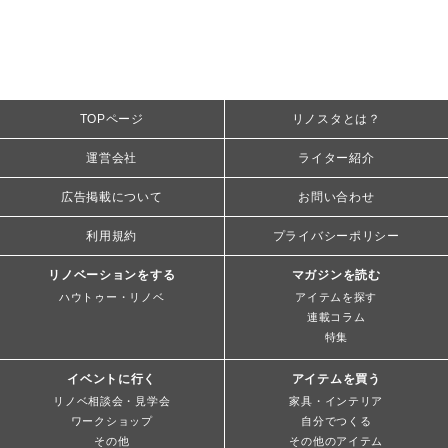
TOPページ
リノスタとは？
運営会社
ライター紹介
広告掲載について
お問い合わせ
利用規約
プライバシーポリシー
リノベーションをする
マガジンを読む
ハウトゥー・リノベ
アイテムを探す
連載コラム
特集
イベントに行く
アイテムを買う
リノベ相談会・見学会
家具・インテリア
ワークショップ
自分でつくる
その他
その他のアイテム