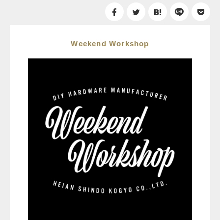
Weekend Workshop