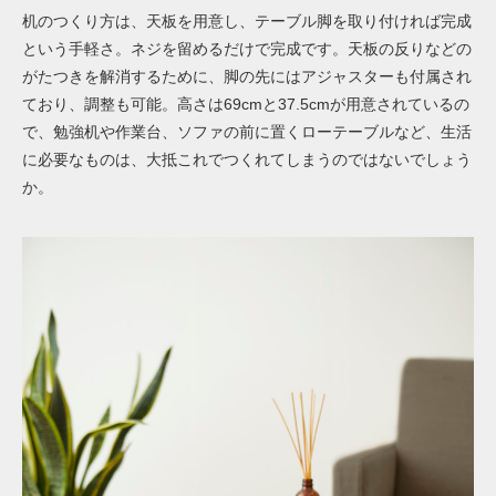
机のつくり方は、天板を用意し、テーブル脚を取り付ければ完成
という手軽さ。
ネジを留めるだけで完成です。
天板の反りなどの
がたつきを解消するために、脚の先にはアジャスターも付属され
ており、
調整も可能。
高さは69cmと37.5cmが用意されているの
で、勉強机や作業台、ソファの前に置くローテーブルなど、生活
に必要なものは、大抵これでつくれてしまうのではないでしょう
か。