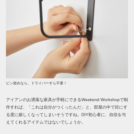
ピン留めなら、ドライバーすら不要！
アイアンのお洒落な家具が手軽にできる
Weekend Workshopで制
作すれば、
「これは自分がつくったんだ」と、部屋の中で目にす
る度に嬉しくなってしまいそうですね。DIY初心者に、自信を与
えてくれるアイテムではないでしょうか。