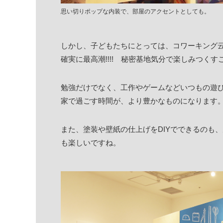
思い切りポップな内装で、部屋のアクセントとしても。
しかし、子どもたちにとっては、コワーキング
確実に最高潮!!!! 秘密基地気分で楽しみつくす
勉強だけでなく、工作やゲームなどいつもの遊
家で過ごす時間が、より豊かなものになります
また、塗装や壁紙の仕上げをDIYでできるのも
も楽しいですね。