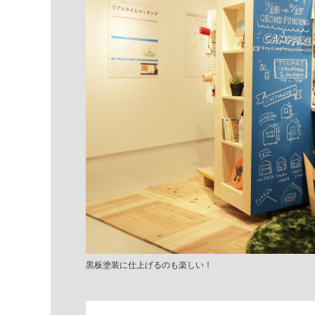
黒板塗装に仕上げるのも楽しい！