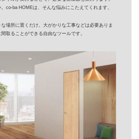
co-ba HOMEは、そんな悩みにこたえてくれます。
きな場所に置くだけ。大がかりな工事などは必要ありま
に間取ることができる自由なツールです。