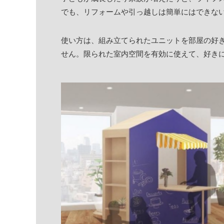
でも、リフォームや引っ越しは簡単にはできない。
使い方は、組み立てられたユニットを部屋の好
せん。限られた室内空間を有効に使えて、好き