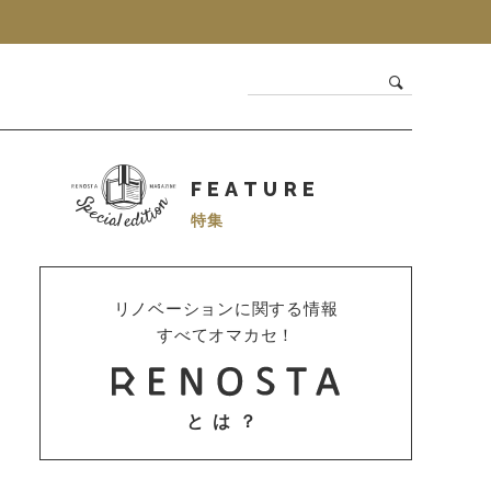
FEATURE
特集
リノベーションに関する情報
すべてオマカセ！
とは？