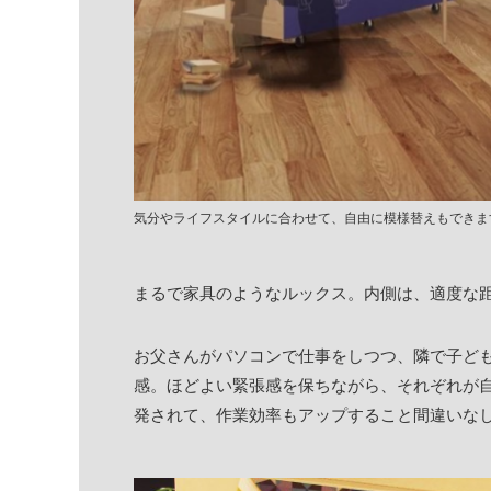
気分やライフスタイルに合わせて、自由に模様替えもできま
まるで家具のようなルックス。内側は、適度な
お父さんがパソコンで仕事をしつつ、隣で子ど
感。ほどよい緊張感を保ちながら、それぞれが
発されて、作業効率もアップすること間違いな