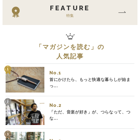
FEATURE
特集
「
マガジンを読む
」の
人気記事
No.
首にかけたら、もっと快適な暮らしが始ま
っ...
No.
「ただ、音楽が好き」が、つらなって、つ
な...