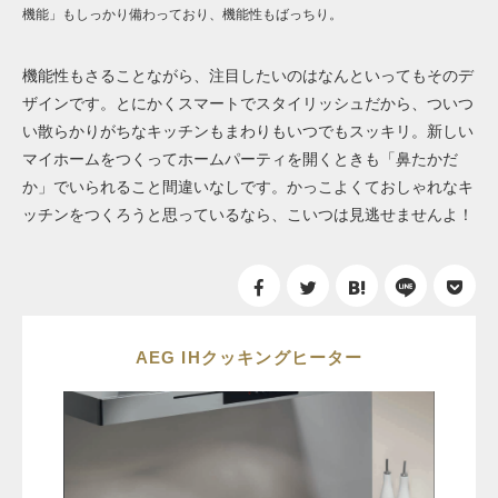
機能」もしっかり備わっており、機能性もばっちり。
機能性もさることながら、注目したいのはなんといってもそのデ
ザインです。とにかくスマートでスタイリッシュだから、ついつ
い散らかりがちなキッチンもまわりもいつでもスッキリ。新しい
マイホームをつくってホームパーティを開くときも「鼻たかだ
か」でいられること間違いなしです。かっこよくておしゃれなキ
ッチンをつくろうと思っているなら、こいつは見逃せませんよ！
AEG IHクッキングヒーター