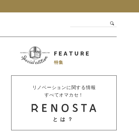
FEATURE
特集
リノベーションに関する情報
すべてオマカセ！
とは？