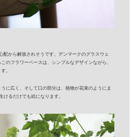
まう心配から解放されそうです。デンマークのグラスウェ
るこのフラワーベースは、シンプルなデザインながら、
ます。
ように広く、そして口の部分は、植物が花束のようにま
生けるだけでも絵になります。