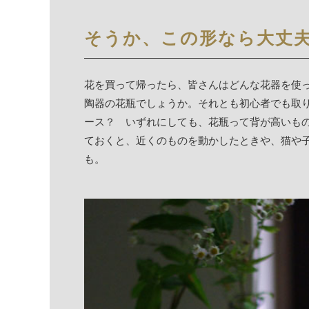
そうか、この形なら大丈
花を買って帰ったら、皆さんはどんな花器を使
陶器の花瓶でしょうか。それとも初心者でも取
ース？ いずれにしても、花瓶って背が高いも
ておくと、近くのものを動かしたときや、猫や
も。