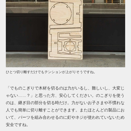
ひとつ切り離すだけでもテンションが上がりそうですね。
「でものこぎりで木材を切るのは力がいるし、難しいし、大変じ
ゃない……？」と思った方、安心してください。のこぎりを使う
のは、継ぎ目の部分を切る時だけ。力がないお子さまや不慣れな
人でも簡単に切り離すことができます。またほとんどの製品にお
いて、パーツを組み合わせるのに釘やネジが使われていないため
安全ですね。