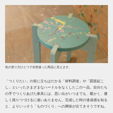
色の塗り方ひとつで全然違った商品に見えます。
「つくりたい」の前に立ちはだかる「材料調達」や「図面起こ
し」といったさまざまなハードルをなくしたこの一品。自分たち
の手でつくりあげた家具には、思い出がいつまでも、暖かく、優
しく残りつづけるに違いありません。完成した時の達成感を知る
と、よりいっそう「ものづくり」への興味が出てきそうですね。