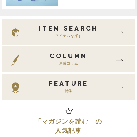
ITEM SEARCH
アイテムを探す
COLUMN
連載コラム
FEATURE
特集
「
マガジンを読む
」の
人気記事