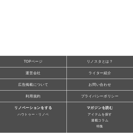
TOPページ
リノスタとは？
運営会社
ライター紹介
広告掲載について
お問い合わせ
利用規約
プライバシーポリシー
リノベーションをする
マガジンを読む
ハウトゥー・リノベ
アイテムを探す
連載コラム
特集