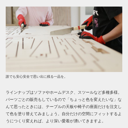
誰でも安心安全で思い出に残る一品を。
ラインナップはソファやホームデスク、スツールなど多種多様。
パーツごとの販売もしているので「ちょっと色を変えたいな」な
んて思ったときには、テーブルの天板や椅子の座面だけを注文し
て色を塗り替えてみましょう。自分だけの空間にフィットするよ
うにつくり変えれば、より深い愛着が湧いてきますよ。