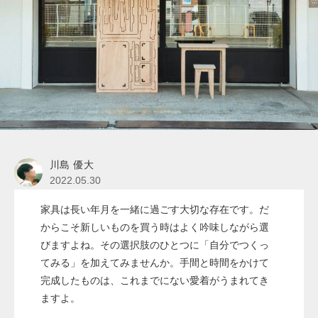
川島 優大
2022.05.30
家具は長い年月を一緒に過ごす大切な存在です。だ
からこそ新しいものを買う時はよく吟味しながら選
びますよね。その選択肢のひとつに「自分でつくっ
てみる」を加えてみませんか。手間と時間をかけて
完成したものは、これまでにない愛着がうまれてき
ますよ。