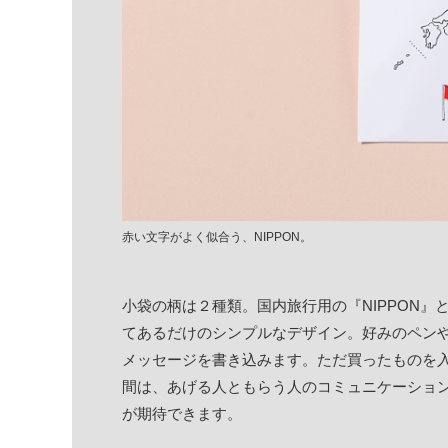
赤い文字がよく似合う、NIPPON。
小袋の柄は２種類。国内旅行用の『NIPPON』
てあるだけのシンプルなデザイン。好みのペン
メッセージを書き込みます。ただ買ったものを
間は、あげる人ともらう人のコミュニケーショ
が期待できます。