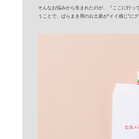
そんなお悩みから生まれたのが、『ここに行っ
うことで、ばらまき用のお土産が“イイ感じ”に