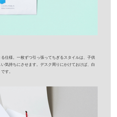
きる仕様。一枚ずつ引っ張ってちぎるスタイルは、子供
しい気持ちにさせます。デスク周りにかけておけば、白
うです。