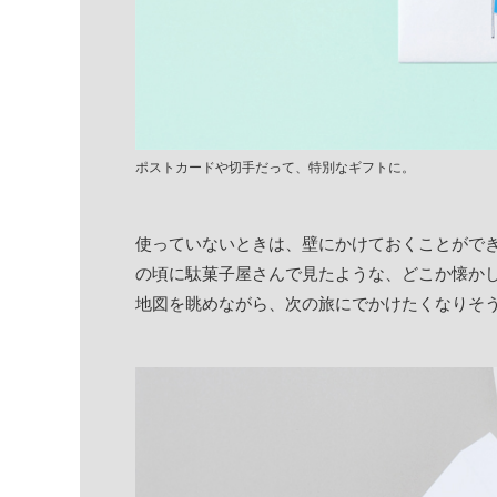
ポストカードや切手だって、特別なギフトに。
使っていないときは、壁にかけておくことがで
の頃に駄菓子屋さんで見たような、どこか懐か
地図を眺めながら、次の旅にでかけたくなりそ