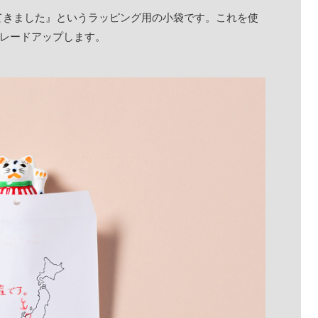
てきました』というラッピング用の小袋です。これを使
グレードアップします。