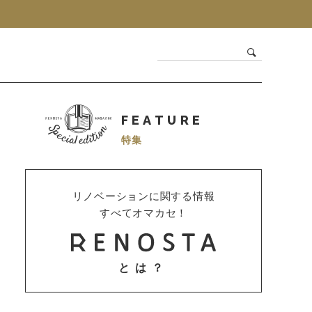
FEATURE
特集
リノベーションに関する情報
すべてオマカセ！
とは？