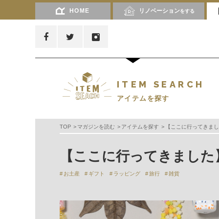
HOME
リノベーション
をする
ITEM SEARCH
アイテムを探す
TOP
マガジンを読む
アイテムを探す
【ここに行ってきまし
【ここに行ってきました
お土産
ギフト
ラッピング
旅行
雑貨