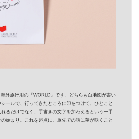
と海外旅行用の『WORLD』です。どちらも白地図が書い
やシールで、行ってきたところに印をつけて、ひとこと
入れるだけでなく、手書きの文字を加わえるという一手
ンの始まり。これを起点に、旅先での話に華が咲くこと