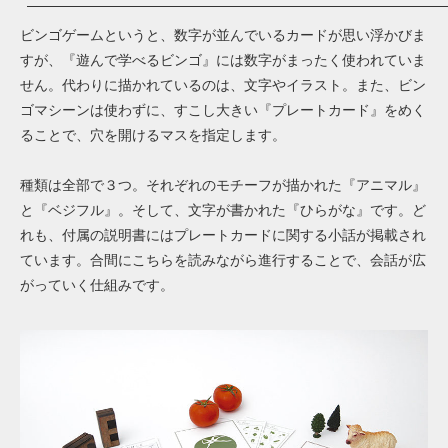
ビンゴゲームというと、数字が並んでいるカードが思い浮かびま
すが、『遊んで学べるビンゴ』には数字がまったく使われていま
せん。代わりに描かれているのは、文字やイラスト。また、ビン
ゴマシーンは使わずに、すこし大きい『プレートカード』をめく
ることで、穴を開けるマスを指定します。
種類は全部で３つ。それぞれのモチーフが描かれた『アニマル』
と『ベジフル』。そして、文字が書かれた『ひらがな』です。ど
れも、付属の説明書にはプレートカードに関する小話が掲載され
ています。合間にこちらを読みながら進行することで、会話が広
がっていく仕組みです。