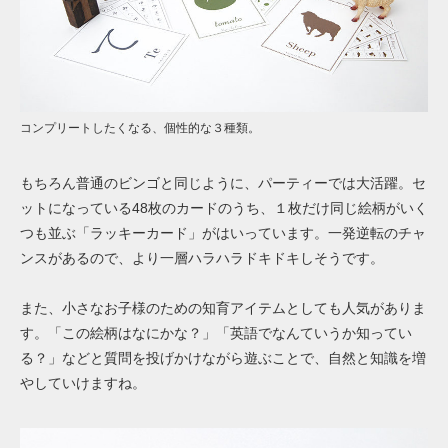
コンプリートしたくなる、個性的な３種類。
もちろん普通のビンゴと同じように、パーティーでは大活躍。セ
ットになっている48枚のカードのうち、１枚だけ同じ絵柄がいく
つも並ぶ「ラッキーカード」がはいっています。一発逆転のチャ
ンスがあるので、より一層ハラハラドキドキしそうです。
また、小さなお子様のための知育アイテムとしても人気がありま
す。「この絵柄はなにかな？」「英語でなんていうか知ってい
る？」などと質問を投げかけながら遊ぶことで、自然と知識を増
やしていけますね。