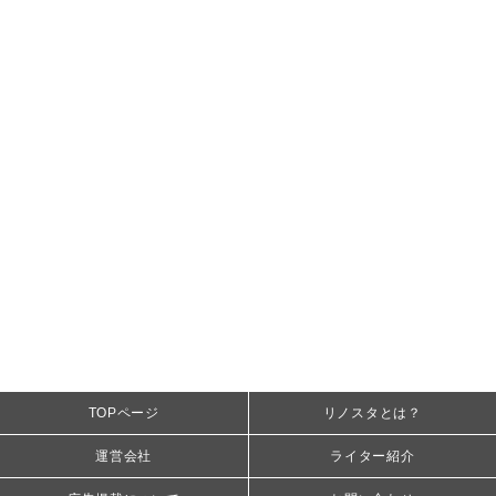
TOPページ
リノスタとは？
運営会社
ライター紹介