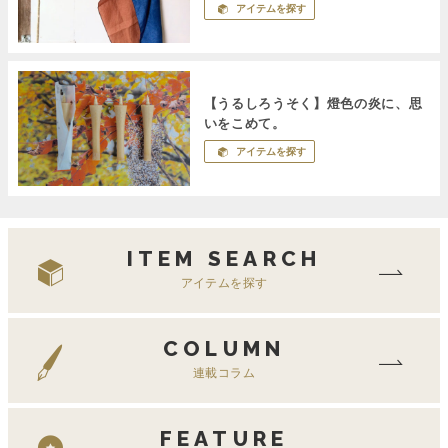
アイテムを探す
【うるしろうそく】燈色の炎に、思
いをこめて。
アイテムを探す
ITEM SEARCH
アイテムを探す
COLUMN
連載コラム
FEATURE