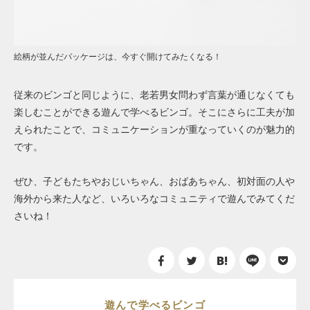
絵柄が並んだパッケージは、今すぐ開けてみたくなる！
従来のビンゴと同じように、老若男女問わず言葉が通じなくても
楽しむことができる遊んで学べるビンゴ。そこにさらに工夫が加
えられたことで、コミュニケーションが重なっていくのが魅力的
です。
ぜひ、子どもたちやおじいちゃん、おばあちゃん、初対面の人や
海外から来た人など、いろいろなコミュニティで遊んでみてくだ
さいね！
遊んで学べるビンゴ