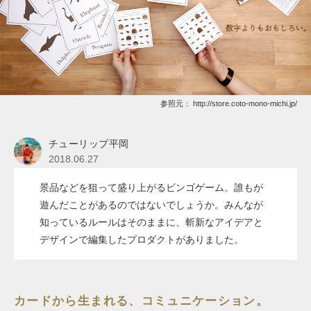
参照元：
http://store.coto-mono-michi.jp/
チューリップ平岡
2018.06.27
景品などを狙って盛り上がるビンゴゲーム。誰もが
遊んだことがあるのではないでしょうか。みんなが
知っているルールはそのままに、斬新なアイデアと
デザインで編集したプロダクトがありました。
カードから生まれる、コミュニケーション。