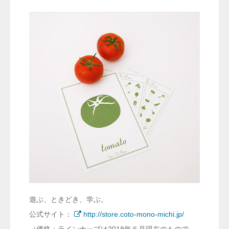
遊ぶ、ときどき、学ぶ。
公式サイト：
http://store.coto-mono-michi.jp/