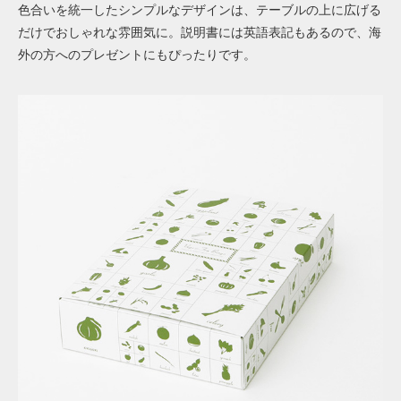
色合いを統一したシンプルなデザインは、テーブルの上に広げる
だけでおしゃれな雰囲気に。説明書には英語表記もあるので、海
外の方へのプレゼントにもぴったりです。