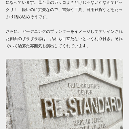
になっています。見た目のカッコよさだけじゃないだなんてビッ
クリ！ 軽いのに丈夫なので、書類や工具、日用雑貨などをたっ
ぷり詰め込めそうです。
さらに、ガーデニングのプランターをイメージしてデザインされ
た側面のザラザラ感は、汚れも目立たないという利点付き。それ
でいて洒落た雰囲気も演出してくれています。