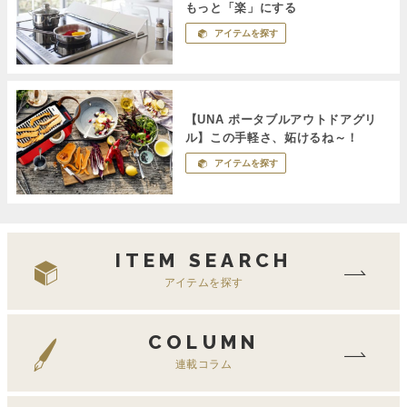
もっと「楽」にする
アイテムを探す
【UNA ポータブルアウトドアグリ
ル】この手軽さ、妬けるね～！
アイテムを探す
ITEM SEARCH
アイテムを探す
COLUMN
連載コラム