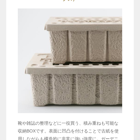
靴や雑誌の整理などに一役買う、積み重ねも可能な
収納BOXです。表面に凹凸を付けることで古紙を使
用しながらも構造的に非常に強い強度に。ガーデニ