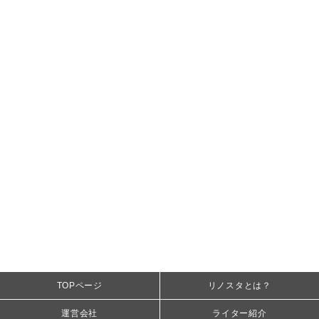
TOPページ
リノスタとは？
運営会社
ライター紹介