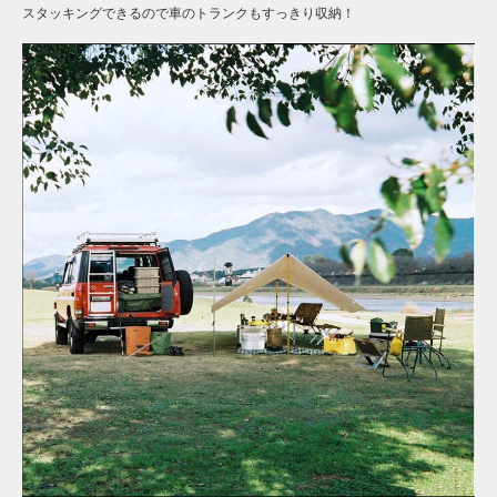
スタッキングできるので車のトランクもすっきり収納！