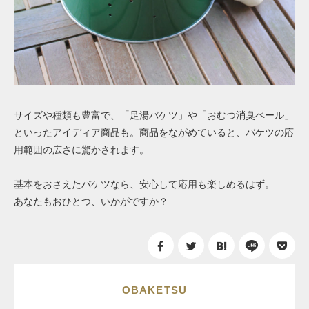
サイズや種類も豊富で、「足湯バケツ」や「おむつ消臭ペール」
といったアイディア商品も。商品をながめていると、バケツの応
用範囲の広さに驚かされます。
基本をおさえたバケツなら、安心して応用も楽しめるはず。
あなたもおひとつ、いかがですか？
OBAKETSU