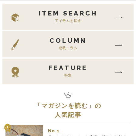
ITEM SEARCH
アイテムを探す
COLUMN
連載コラム
FEATURE
特集
「
マガジンを読む
」の
人気記事
No.