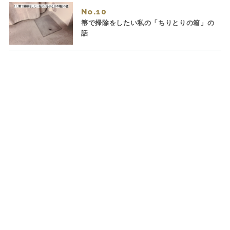
No.
箒で掃除をしたい私の「ちりとりの箱」の
話