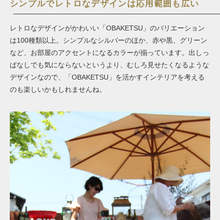
シンプルでレトロなデザインは応用範囲も広い
レトロなデザインがかわいい「OBAKETSU」のバリエーション
は100種類以上。シンプルなシルバーのほか、赤や黒、グリーン
など、お部屋のアクセントになるカラーが揃っています。出しっ
ぱなしでも気にならないというより、むしろ見せたくなるような
デザインなので、「OBAKETSU」を活かすインテリアを考える
のも楽しいかもしれませんね。