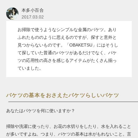
本多小百合
2017.03.02
お掃除で使うようなシンプルな金属のバケツ。あり
ふれたもののように思えるのですが、探すと意外と
見つからないものです。「OBAKETSU」にはそうし
て探していた普通のバケツがあるだけでなく、バケ
ツの応用性の高さを感じるアイテムがたくさん揃っ
ていました。
バケツの基本をおさえたバケツらしいバケツ
あなたはバケツを何に使いますか？
掃除や洗濯に使ったり、お花の水切りをしたり、水を入れること
が多いですよね。つまり、バケツの基本は水がもれないこと。言