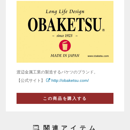
渡辺金属工業の製造するバケツのブランド。
【公式サイト】
http://obaketsu.com/
この商品を購入する
関連アイテム