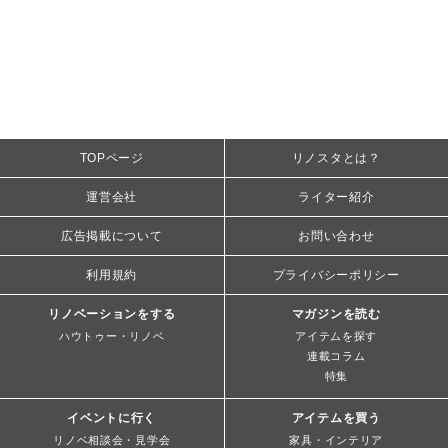
TOPページ
リノスタとは？
運営会社
ライター紹介
広告掲載について
お問い合わせ
利用規約
プライバシーポリシー
リノベーションをする
マガジンを読む
ハウトゥー・リノベ
アイテムを探す
連載コラム
特集
イベントに行く
アイテムを買う
リノベ相談会・見学会
家具・インテリア