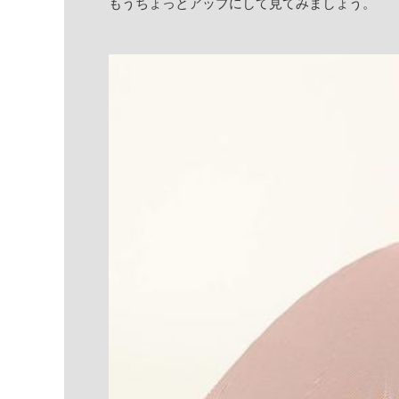
もうちょっとアップにして見てみましょう。