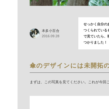
せっかく自分の
つくられている
本多小百合
2016.09.28
で見ていたら、
つかりました！
傘のデザインには未開拓の
まずは、この写真を見てください。これが今回ご紹