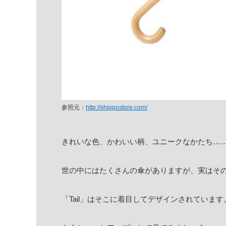
参照元：
http://shippostore.com/
きれいな色、かわいい柄、ユニークなかたち…
世の中にはたくさんの傘がありますが、実はそ
「Tail」はそこに着目してデザインされています