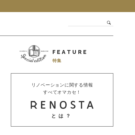
FEATURE
特集
リノベーションに関する情報
すべてオマカセ！
とは？