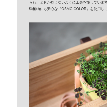
られ、金具が見えないように工夫を施していま
動植物にも安心な『OSMO COLOR』を使用