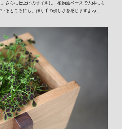
す。さらに仕上げのオイルに、植物油ベースで人体にも
しているところにも、作り手の優しさを感じますよね。