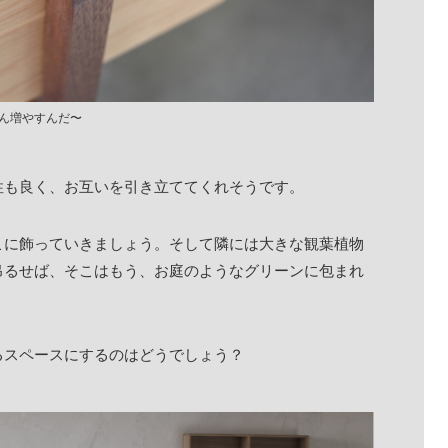
ん増やすんだ〜
性も良く、お互いを引き立ててくれそうです。
こに飾っていきましょう。そして隣には大きな観葉植物
吊るせば、そこはもう、お庭のようなグリーンに包まれ
るスペースにするのはどうでしょう？