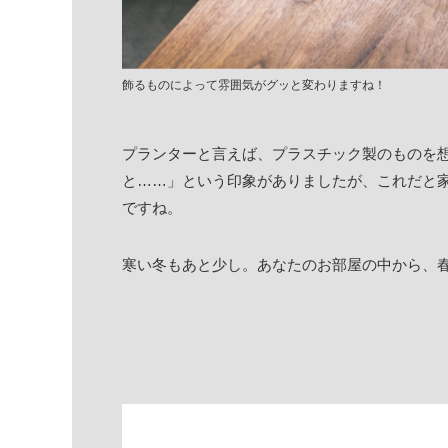
飾るものによって雰囲気がグッと変わりますね！
プランターと言えば、プラスチック製のものを
と……」という印象がありましたが、これだと
ですね。
寒い冬もあと少し。あなたのお部屋の中から、