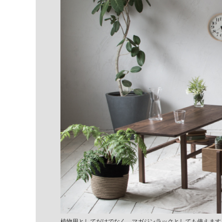
植物用としてだけでなく、マガジンラックとしても使えます