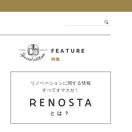
FEATURE
特集
リノベーションに関する情報
すべてオマカセ！
とは？