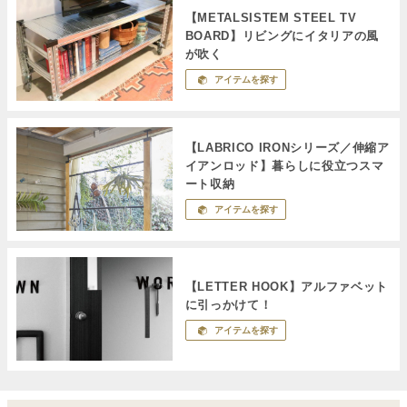
【METALSISTEM STEEL TV
BOARD】リビングにイタリアの風
が吹く
アイテムを探す
【LABRICO IRONシリーズ／伸縮ア
イアンロッド】暮らしに役立つスマ
ート収納
アイテムを探す
【LETTER HOOK】アルファベット
に引っかけて！
アイテムを探す