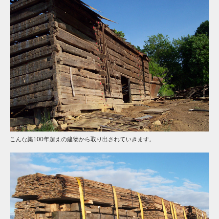
こんな築100年超えの建物から取り出されていきます。