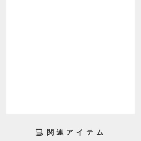
関連アイテム