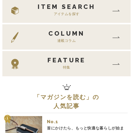
ITEM SEARCH
アイテムを探す
COLUMN
連載コラム
FEATURE
特集
「
マガジンを読む
」の
人気記事
No.
首にかけたら、もっと快適な暮らしが始ま