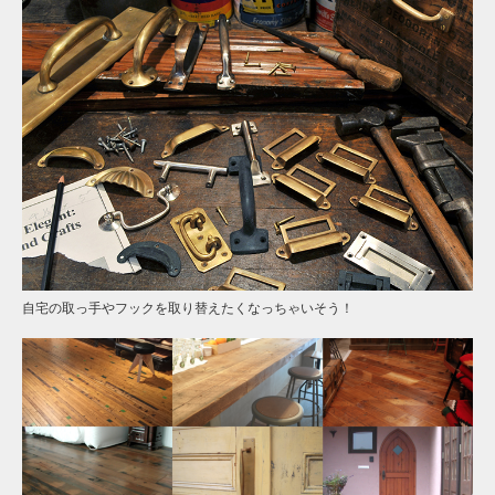
自宅の取っ手やフックを取り替えたくなっちゃいそう！