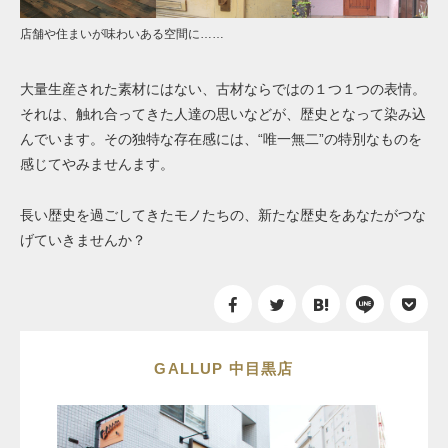
店舗や住まいが味わいある空間に……
大量生産された素材にはない、古材ならではの１つ１つの表情。
それは、触れ合ってきた人達の思いなどが、歴史となって染み込
んでいます。その独特な存在感には、“唯一無二”の特別なものを
感じてやみませんます。
長い歴史を過ごしてきたモノたちの、新たな歴史をあなたがつな
げていきませんか？
GALLUP 中目黒店