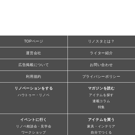
TOPページ
リノスタとは？
運営会社
ライター紹介
広告掲載について
お問い合わせ
利用規約
プライバシーポリシー
リノベーションをする
マガジンを読む
ハウトゥー・リノベ
アイテムを探す
連載コラム
特集
イベントに行く
アイテムを買う
リノベ相談会・見学会
家具・インテリア
ワークショップ
自分でつくる