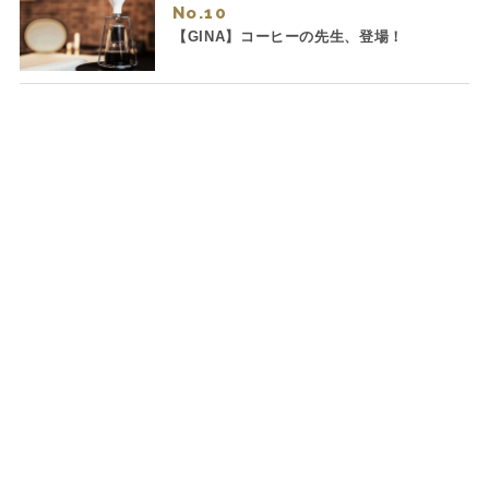
No.
【GINA】コーヒーの先生、登場！