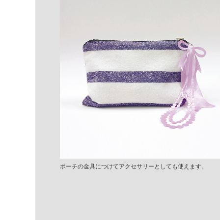
ポーチの金具につけてアクセサリーとしても使えます。