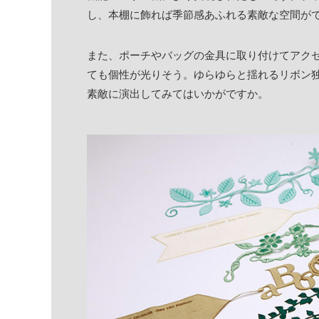
し、本棚に飾れば季節感あふれる素敵な空間が
また、ポーチやバッグの金具に取り付けてアク
ても個性が光りそう。ゆらゆらと揺れるリボン
素敵に演出してみてはいかがですか。