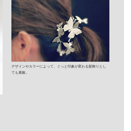
デザインやカラーによって、ぐっと印象が変わる髪飾りとし
ても素敵。