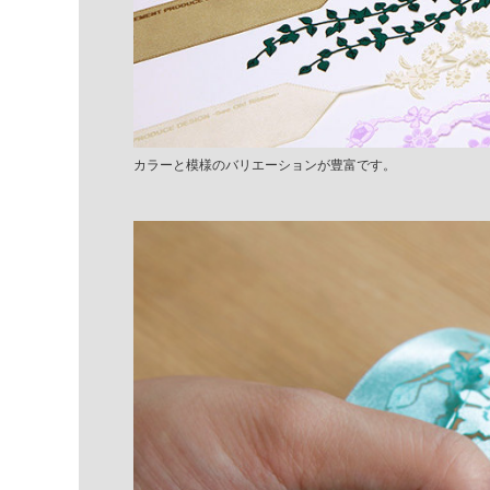
カラーと模様のバリエーションが豊富です。