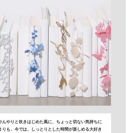
ひんやりと吹きはじめた風に、ちょっと切ない気持ちに
まりも、今では、しっとりとした時間が楽しめる大好き