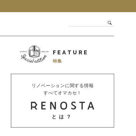
FEATURE
特集
リノベーションに関する情報
すべてオマカセ！
とは？