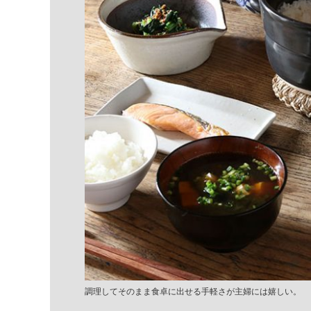
調理してそのまま食卓に出せる手軽さが主婦には嬉しい。