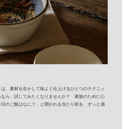
とは、素材を生かして味よく仕上げるひとつのテクニッ
るなら、試してみたくなりませんか？ 家族のために心
今日のご飯はなに？」と聞かれる当たり前を、ずっと感