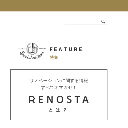
FEATURE
特集
リノベーションに関する情報
すべてオマカセ！
とは？