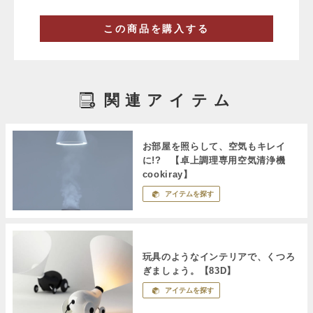
この商品を購入する
関連アイテム
お部屋を照らして、空気もキレイ
に!? 【卓上調理専用空気清浄機
cookiray】
アイテムを探す
玩具のようなインテリアで、くつろ
ぎましょう。【83D】
アイテムを探す