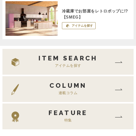
冷蔵庫でお部屋をレトロポップに!?
【SMEG】
アイテムを探す
ITEM SEARCH
アイテムを探す
COLUMN
連載コラム
FEATURE
特集