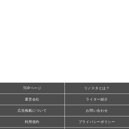
TOPページ
リノスタとは？
運営会社
ライター紹介
広告掲載について
お問い合わせ
利用規約
プライバシーポリシー