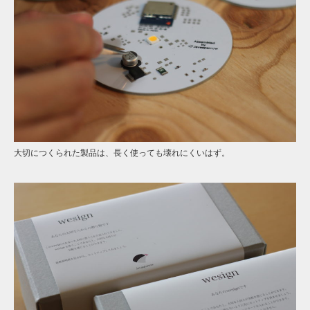
大切につくられた製品は、長く使っても壊れにくいはず。