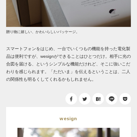
贈り物に嬉しい、かわいらしいパッケージ。
スマートフォンをはじめ、一台でいくつもの機能を持った電化製
品は便利ですが、wesignができることはひとつだけ。相手に光の
合図を届ける、というシンプルな機能だけれど、そこに強いこだ
わりを感じられます。「ただいま」を伝えるということは、二人
の関係性も明るくしてくれるかもしれません。
wesign