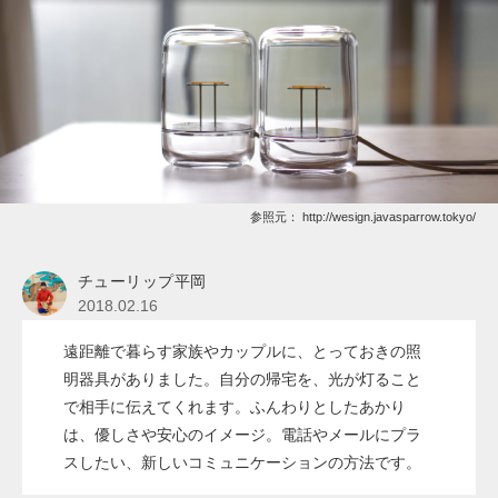
参照元：
http://wesign.javasparrow.tokyo/
チューリップ平岡
2018.02.16
遠距離で暮らす家族やカップルに、とっておきの照
明器具がありました。自分の帰宅を、光が灯ること
で相手に伝えてくれます。ふんわりとしたあかり
は、優しさや安心のイメージ。電話やメールにプラ
スしたい、新しいコミュニケーションの方法です。