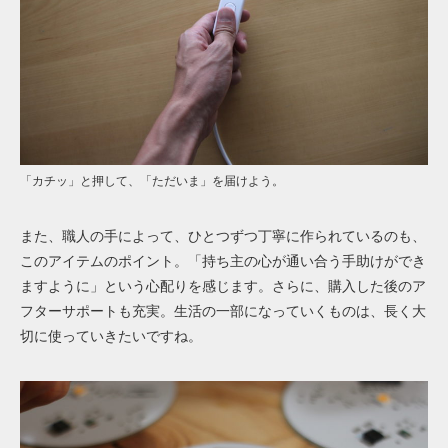
「カチッ」と押して、「ただいま」を届けよう。
また、職人の手によって、ひとつずつ丁寧に作られているのも、
このアイテムのポイント。「持ち主の心が通い合う手助けができ
ますように」という心配りを感じます。さらに、購入した後の
ア
フターサポートも充実。生活の一部になっていくものは、長く大
切に使っていきたいですね。