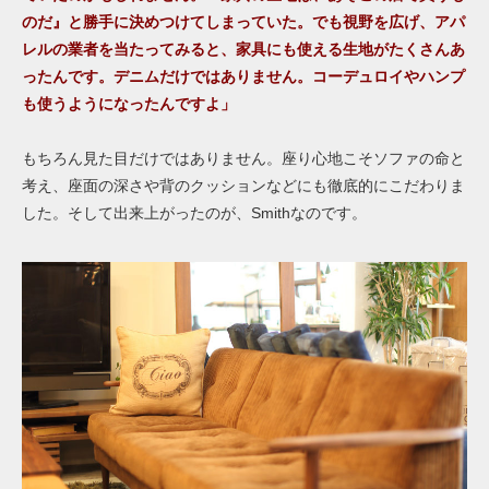
のだ』と勝手に決めつけてしまっていた。でも視野を広げ、アパ
レルの業者を当たってみると、家具にも使える生地がたくさんあ
ったんです。デニムだけではありません。コーデュロイやハンプ
も使うようになったんですよ」
もちろん見た目だけではありません。座り心地こそソファの命と
考え、座面の深さや背のクッションなどにも徹底的にこだわりま
した。そして出来上がったのが、Smithなのです。