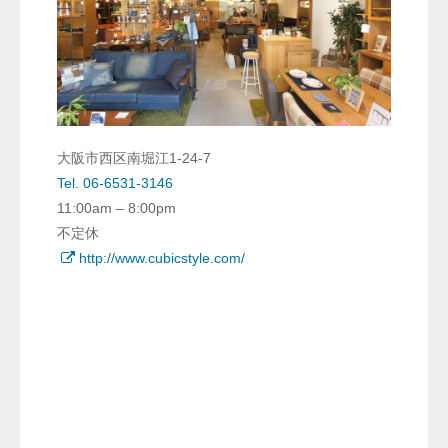
大阪市西区南堀江1-24-7
Tel. 06-6531-3146
11:00am – 8:00pm
不定休
http://www.cubicstyle.com/