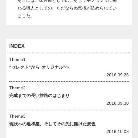
そこには、家具屋としての、そしてモノづくりに携
わる職人としての、ただならぬ気概が込められてい
ました。
INDEX
Theme1
“セレクト”から“オリジナル”へ
2016.09.26
Theme2
完成までの長い旅路のはじまり
2016.09.30
Theme3
現状への違和感、そしてその先に開けた景色
2016.10.03