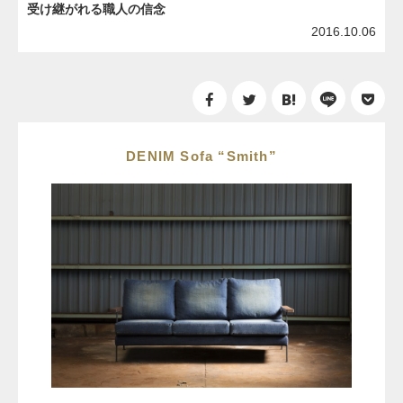
受け継がれる職人の信念
2016.10.06
DENIM Sofa “Smith”