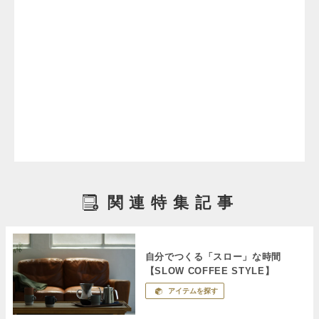
関連特集記事
自分でつくる「スロー」な時間
【SLOW COFFEE STYLE】
アイテムを探す