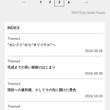
1
2
3
4
PHOTO by Genta Hisada
INDEX
Theme1
“セレクト”から“オリジナル”へ
2016.09.26
Theme2
完成までの長い旅路のはじまり
2016.09.30
Theme3
現状への違和感、そしてその先に開けた景色
2016.10.03
Theme4