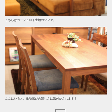
こちらはコーデュロイ生地のソファ。
ここにいると、生地選びの楽しさに気付かされます！