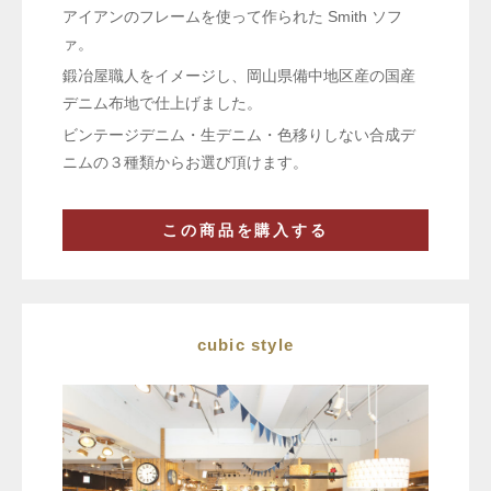
アイアンのフレームを使って作られた Smith ソフ
ァ。
鍛冶屋職人をイメージし、岡山県備中地区産の国産
デニム布地で仕上げました。
ビンテージデニム・生デニム・色移りしない合成デ
ニムの３種類からお選び頂けます。
この商品を購入する
cubic style