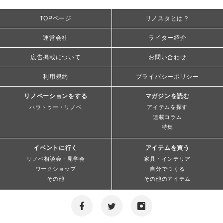
TOPページ
リノスタとは？
運営会社
ライター紹介
広告掲載について
お問い合わせ
利用規約
プライバシーポリシー
リノベーションをする
マガジンを読む
ハウトゥー・リノベ
アイテムを探す
連載コラム
特集
イベントに行く
アイテムを買う
リノベ相談会・見学会
家具・インテリア
ワークショップ
自分でつくる
その他
その他のアイテム